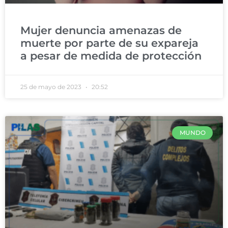
Mujer denuncia amenazas de
muerte por parte de su expareja
a pesar de medida de protección
25 de mayo de 2023
20:52
MUNDO