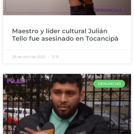
Maestro y líder cultural Julián
Tello fue asesinado en Tocancipá
28 de abril de 2023
21:15
DENUNCIAS