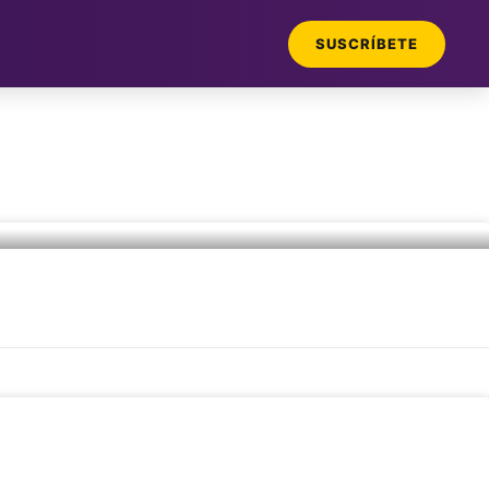
SUSCRÍBETE
DEPORTE
DEPORTE