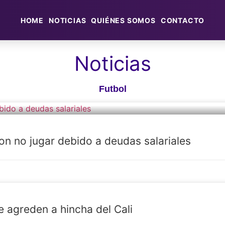
HOME
NOTICIAS
QUIÉNES SOMOS
CONTACTO
Noticias
Futbol
n no jugar debido a deudas salariales
e agreden a hincha del Cali