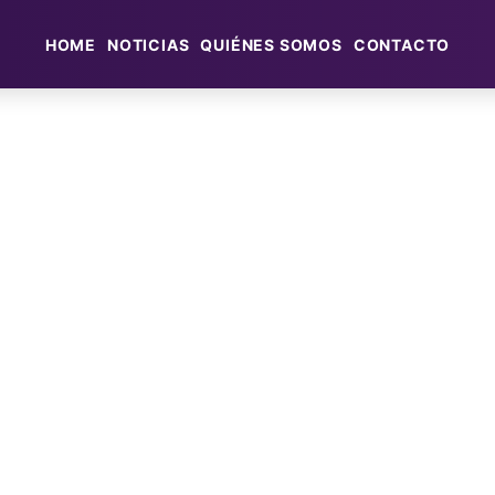
HOME
NOTICIAS
QUIÉNES SOMOS
CONTACTO