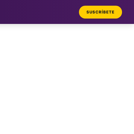
SUSCRÍBETE