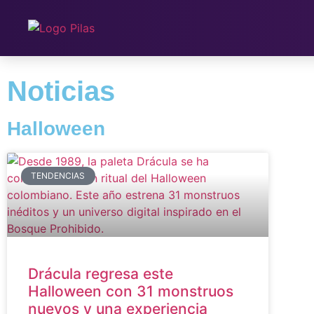
Noticias
Halloween
TENDENCIAS
Drácula regresa este
Halloween con 31 monstruos
nuevos y una experiencia