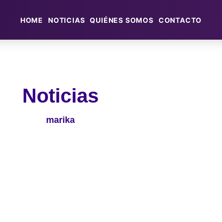
HOME
NOTICIAS
QUIÉNES SOMOS
CONTACTO
Noticias
marika