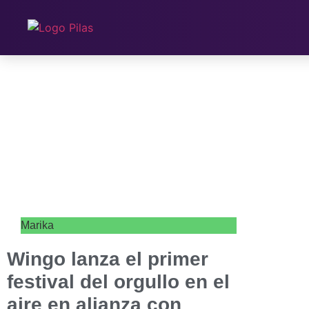
Marika
Wingo lanza el primer
festival del orgullo en el
aire en alianza con