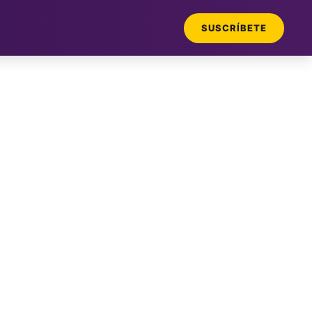
SUSCRÍBETE