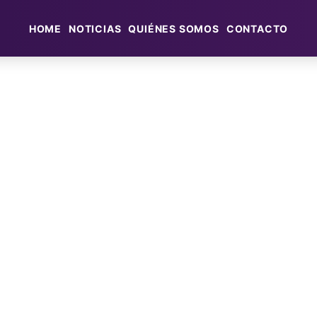
HOME
NOTICIAS
QUIÉNES SOMOS
CONTACTO