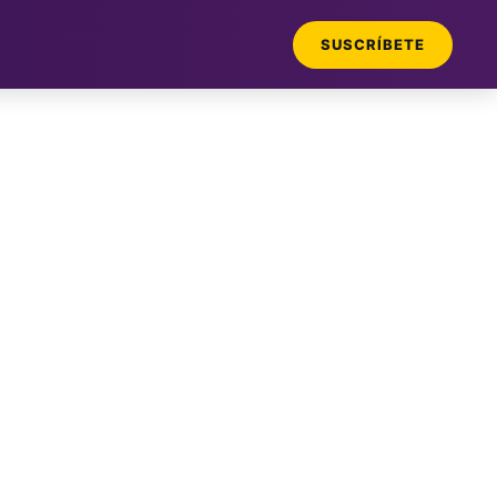
SUSCRÍBETE