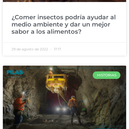
¿Comer insectos podría ayudar al
medio ambiente y dar un mejor
sabor a los alimentos?
29 de agosto de 2022
17:17
HISTORIAS