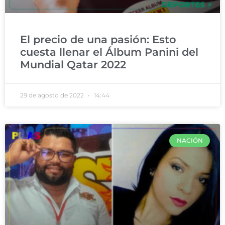
El precio de una pasión: Esto
cuesta llenar el Álbum Panini del
Mundial Qatar 2022
29 de agosto de 2022
14:44
NACIÓN