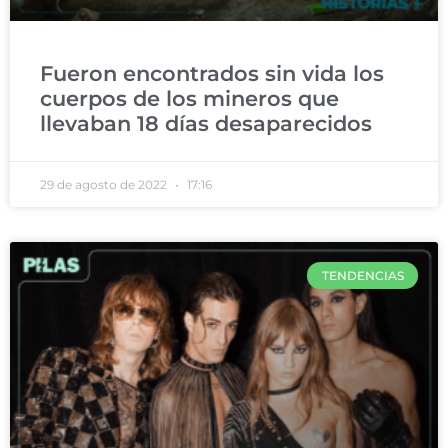
Fueron encontrados sin vida los
cuerpos de los mineros que
llevaban 18 días desaparecidos
29 de agosto de 2022
17:16
TENDENCIAS