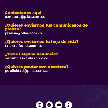
Contáctanos aquí
contacto@pilas.com.co
¿Quieres enviarnos tus comunicados de
prensa?
prensa@pilas.com.co
¿Quieres enviarnos tu hoja de vida?
talento@pilas.com.co
¿Tienes alguna denuncia?
denuncias@pilas.com.co
¿Quieres pautar con nosotros?
publicidad@pilas.com.co