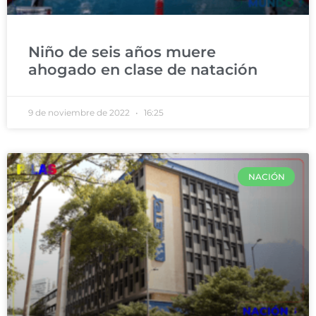
Niño de seis años muere
ahogado en clase de natación
9 de noviembre de 2022
16:25
NACIÓN