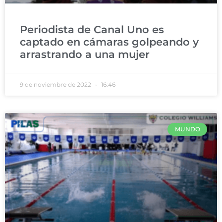
Periodista de Canal Uno es
captado en cámaras golpeando y
arrastrando a una mujer
9 de noviembre de 2022
16:46
MUNDO