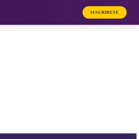
SUSCRÍBETE