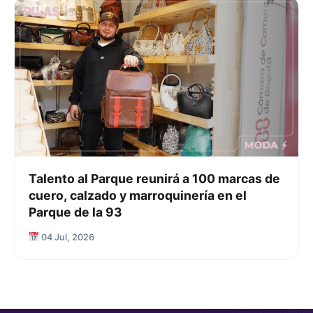
Talento al Parque reunirá a 100 marcas de
cuero, calzado y marroquinería en el
Parque de la 93
04 Jul, 2026