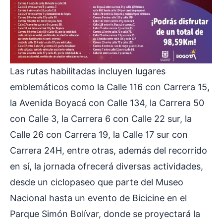
Las rutas habilitadas incluyen lugares
emblemáticos como la Calle 116 con Carrera 15,
la Avenida Boyacá con Calle 134, la Carrera 50
con Calle 3, la Carrera 6 con Calle 22 sur, la
Calle 26 con Carrera 19, la Calle 17 sur con
Carrera 24H, entre otras, además del recorrido
en sí, la jornada ofrecerá diversas actividades,
desde un ciclopaseo que parte del Museo
Nacional hasta un evento de Bicicine en el
Parque Simón Bolívar, donde se proyectará la