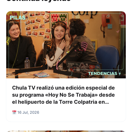
Chula TV realizó una edición especial de
su programa «Hoy No Se Trabaja» desde
el helipuerto de la Torre Colpatria en
Bogotá
16 Jul, 2026