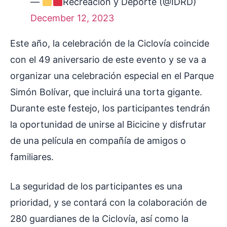
—
Recreación y Deporte (@IDRD)
December 12, 2023
Este año, la celebración de la Ciclovía coincide
con el 49 aniversario de este evento y se va a
organizar una celebración especial en el Parque
Simón Bolívar, que incluirá una torta gigante.
Durante este festejo, los participantes tendrán
la oportunidad de unirse al Bicicine y disfrutar
de una película en compañía de amigos o
familiares.
La seguridad de los participantes es una
prioridad, y se contará con la colaboración de
280 guardianes de la Ciclovía, así como la