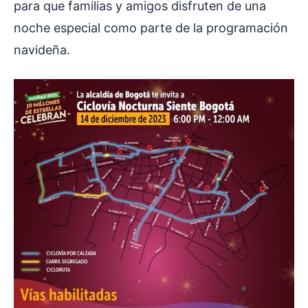
para que familias y amigos disfruten de una
noche especial como parte de la programación
navideña.