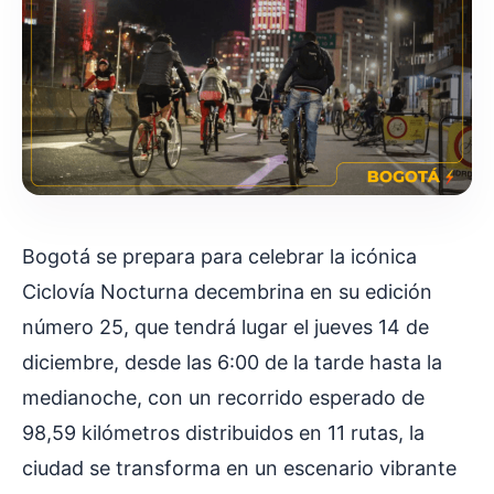
Bogotá se prepara para celebrar la icónica
Ciclovía Nocturna decembrina en su edición
número 25, que tendrá lugar el jueves 14 de
diciembre, desde las 6:00 de la tarde hasta la
medianoche, con un recorrido esperado de
98,59 kilómetros distribuidos en 11 rutas, la
ciudad se transforma en un escenario vibrante