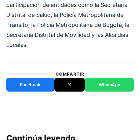
participación de entidades como la Secretaría
Distrital de Salud, la Policía Metropolitana de
Tránsito, la Policía Metropolitana de Bogotá, la
Secretaría Distrital de Movilidad y las Alcaldías
Locales.
COMPARTIR
Facebook
X
WhatsApp
Continúa leyendo