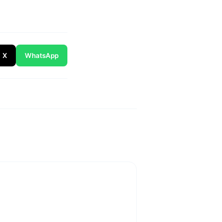
X
WhatsApp