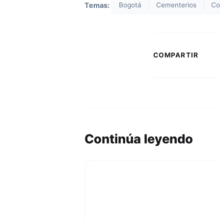
Temas:
Bogotá
Cementerios
Co
COMPARTIR
Continúa leyendo