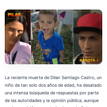
La reciente muerte de Dilan Santiago Castro, un
niño de tan solo dos años de edad, ha desatado
una intensa búsqueda de respuestas por parte
de las autoridades y la opinión pública, aunque