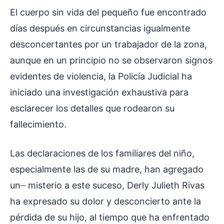
El cuerpo sin vida del pequeño fue encontrado
días después en circunstancias igualmente
desconcertantes por un trabajador de la zona,
aunque en un principio no se observaron signos
evidentes de violencia, la Policía Judicial ha
iniciado una investigación exhaustiva para
esclarecer los detalles que rodearon su
fallecimiento.
Las declaraciones de los familiares del niño,
especialmente las de su madre, han agregado
un
misterio a este suceso, Derly Julieth Rivas
ha expresado su dolor y desconcierto ante la
pérdida de su hijo, al tiempo que ha enfrentado