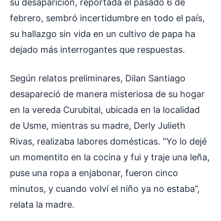
su desaparición, reportada el pasado 6 de
febrero, sembró incertidumbre en todo el país,
su hallazgo sin vida en un cultivo de papa ha
dejado más interrogantes que respuestas.
Según relatos preliminares, Dilan Santiago
desapareció de manera misteriosa de su hogar
en la vereda Curubital, ubicada en la localidad
de Usme, mientras su madre, Derly Julieth
Rivas, realizaba labores domésticas. “Yo lo dejé
un momentito en la cocina y fui y traje una leña,
puse una ropa a enjabonar, fueron cinco
minutos, y cuando volví el niño ya no estaba”,
relata la madre.