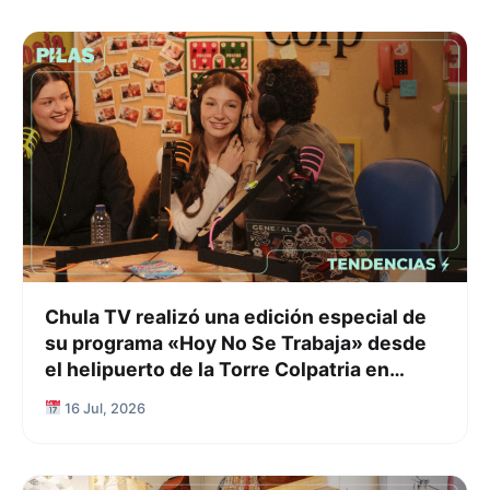
Chula TV realizó una edición especial de
su programa «Hoy No Se Trabaja» desde
el helipuerto de la Torre Colpatria en
Bogotá
16 Jul, 2026