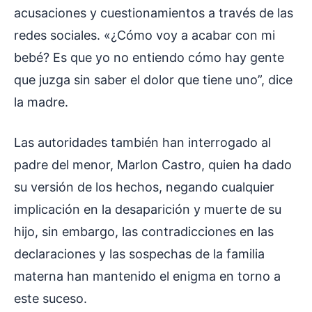
acusaciones y cuestionamientos a través de las
redes sociales. «¿Cómo voy a acabar con mi
bebé? Es que yo no entiendo cómo hay gente
que juzga sin saber el dolor que tiene uno”, dice
la madre.
Las autoridades también han interrogado al
padre del menor, Marlon Castro, quien ha dado
su versión de los hechos, negando cualquier
implicación en la desaparición y muerte de su
hijo, sin embargo, las contradicciones en las
declaraciones y las sospechas de la familia
materna han mantenido el enigma en torno a
este suceso.