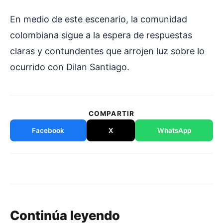
En medio de este escenario, la comunidad
colombiana sigue a la espera de respuestas
claras y contundentes que arrojen luz sobre lo
ocurrido con Dilan Santiago.
COMPARTIR
Facebook
X
WhatsApp
Continúa leyendo