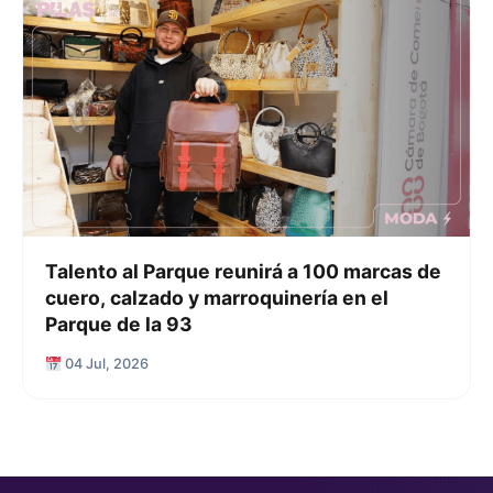
Talento al Parque reunirá a 100 marcas de
cuero, calzado y marroquinería en el
Parque de la 93
04 Jul, 2026