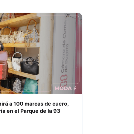
nirá a 100 marcas de cuero,
ía en el Parque de la 93