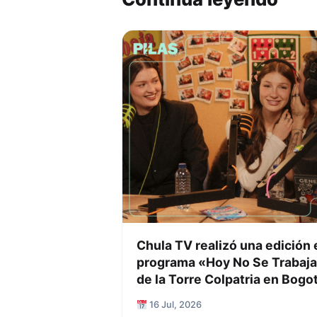
Chula TV realizó una edición 
programa «Hoy No Se Trabaja
de la Torre Colpatria en Bogo
16 Jul, 2026