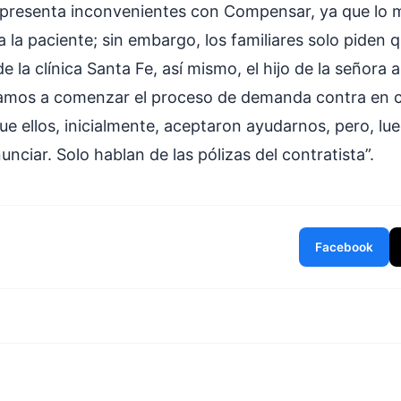
presenta inconvenientes con Compensar, ya que lo 
a la paciente; sin embargo, los familiares solo piden
e la clínica Santa Fe, así mismo, el hijo de la señora 
amos a comenzar el proceso de demanda contra en c
e ellos, inicialmente, aceptaron ayudarnos, pero, lu
unciar. Solo hablan de las pólizas del contratista”.
Facebook