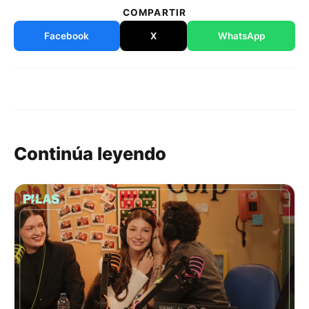
COMPARTIR
Facebook
X
WhatsApp
Continúa leyendo