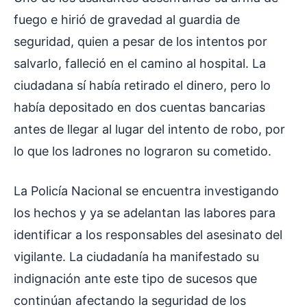
fuego e hirió de gravedad al guardia de
seguridad, quien a pesar de los intentos por
salvarlo, falleció en el camino al hospital. La
ciudadana sí había retirado el dinero, pero lo
había depositado en dos cuentas bancarias
antes de llegar al lugar del intento de robo, por
lo que los ladrones no lograron su cometido.
La Policía Nacional se encuentra investigando
los hechos y ya se adelantan las labores para
identificar a los responsables del asesinato del
vigilante. La ciudadanía ha manifestado su
indignación ante este tipo de sucesos que
continúan afectando la seguridad de los