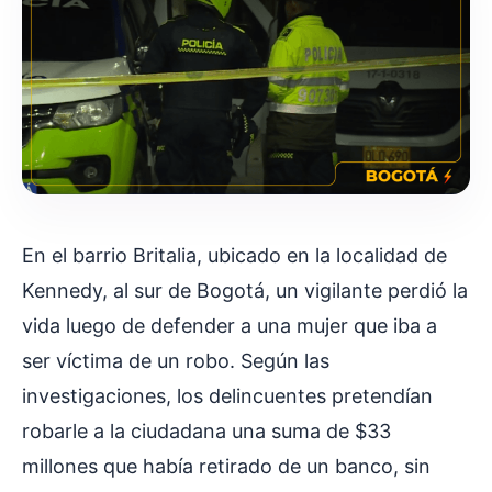
En el barrio Britalia, ubicado en la localidad de
Kennedy, al sur de Bogotá, un vigilante perdió la
vida luego de defender a una mujer que iba a
ser víctima de un robo. Según las
investigaciones, los delincuentes pretendían
robarle a la ciudadana una suma de $33
millones que había retirado de un banco, sin