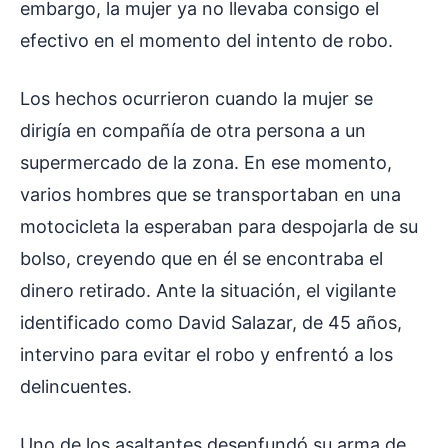
embargo, la mujer ya no llevaba consigo el
efectivo en el momento del intento de robo.
Los hechos ocurrieron cuando la mujer se
dirigía en compañía de otra persona a un
supermercado de la zona. En ese momento,
varios hombres que se transportaban en una
motocicleta la esperaban para despojarla de su
bolso, creyendo que en él se encontraba el
dinero retirado. Ante la situación, el vigilante
identificado como David Salazar, de 45 años,
intervino para evitar el robo y enfrentó a los
delincuentes.
Uno de los asaltantes desenfundó su arma de