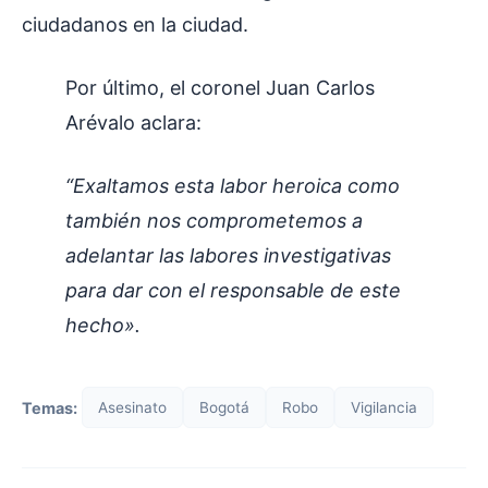
ciudadanos en la ciudad.
Por último, el coronel Juan Carlos
Arévalo aclara:
“Exaltamos esta labor heroica como
también nos comprometemos a
adelantar las labores investigativas
para dar con el responsable de este
hecho».
Temas:
Asesinato
Bogotá
Robo
Vigilancia