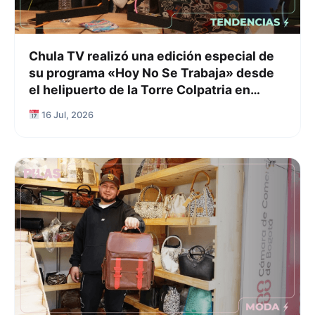
Chula TV realizó una edición especial de
su programa «Hoy No Se Trabaja» desde
el helipuerto de la Torre Colpatria en
Bogotá
16 Jul, 2026