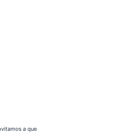
invitamos a que