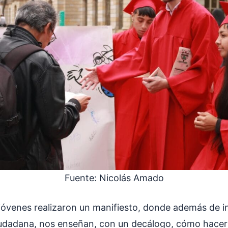
Fuente: Nicolás Amado
 jóvenes realizaron un manifiesto, donde además de in
iudadana, nos enseñan, con un decálogo, cómo hacer