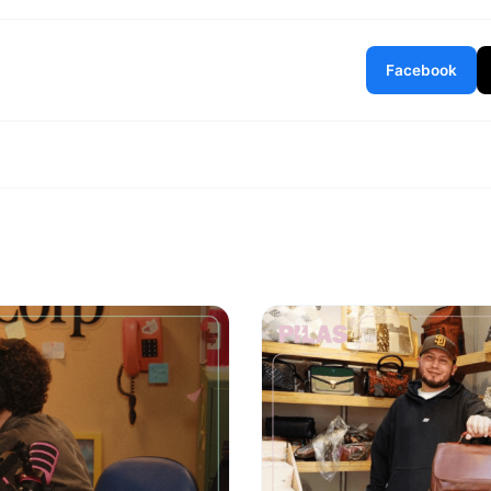
Facebook