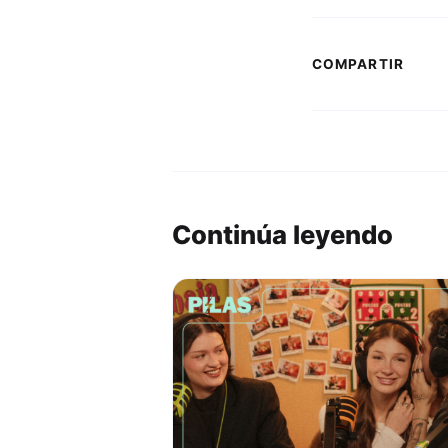
COMPARTIR
Continúa leyendo