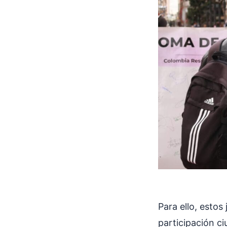
Para ello, estos
participación c