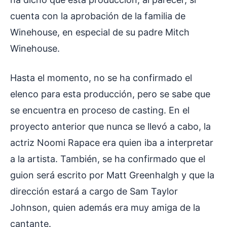
cuenta con la aprobación de la familia de
Winehouse, en especial de su padre Mitch
Winehouse.
Hasta el momento, no se ha confirmado el
elenco para esta producción, pero se sabe que
se encuentra en proceso de casting. En el
proyecto anterior que nunca se llevó a cabo, la
actriz Noomi Rapace era quien iba a interpretar
a la artista. También, se ha confirmado que el
guion será escrito por Matt Greenhalgh y que la
dirección estará a cargo de Sam Taylor
Johnson, quien además era muy amiga de la
cantante.