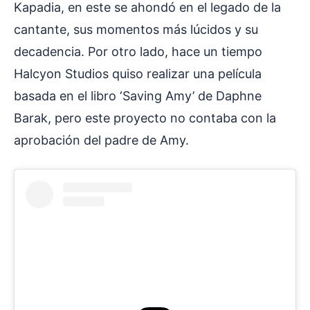
Kapadia, en este se ahondó en el legado de la
cantante, sus momentos más lúcidos y su
decadencia. Por otro lado, hace un tiempo
Halcyon Studios quiso realizar una película
basada en el libro ‘Saving Amy’ de Daphne
Barak, pero este proyecto no contaba con la
aprobación del padre de Amy.