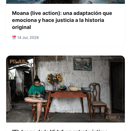
Moana (live action): una adaptación que
emociona y hace justicia a la historia
original
14 Jul, 2026