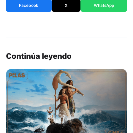
Facebook
X
WhatsApp
Continúa leyendo