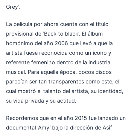
Grey’.
La película por ahora cuenta con el título
provisional de ‘Back to black’. El álbum
homónimo del año 2006 que llevó a que la
artista fuese reconocida como un icono y
referente femenino dentro de la industria
musical. Para aquella época, pocos discos
parecían ser tan transparentes como este, el
cual mostró el talento del artista, su identidad,
su vida privada y su actitud.
Recordemos que en el año 2015 fue lanzado un
documental ‘Amy’ bajo la dirección de Asif