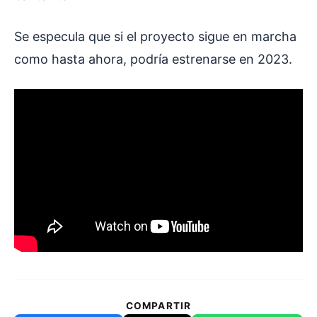
Se especula que si el proyecto sigue en marcha
como hasta ahora, podría estrenarse en 2023.
COMPARTIR