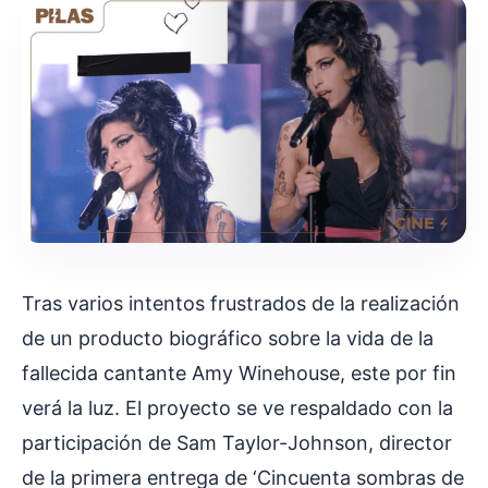
Tras varios intentos frustrados de la realización
de un producto biográfico sobre la vida de la
fallecida cantante Amy Winehouse, este por fin
verá la luz. El proyecto se ve respaldado con la
participación de Sam Taylor-Johnson, director
de la primera entrega de ‘Cincuenta sombras de