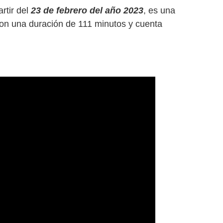
artir del
23 de febrero del año 2023
, es una
 con una duración de 111 minutos y cuenta