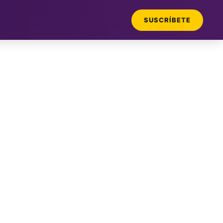
SUSCRÍBETE