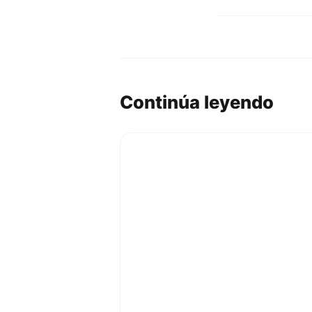
Continúa leyendo