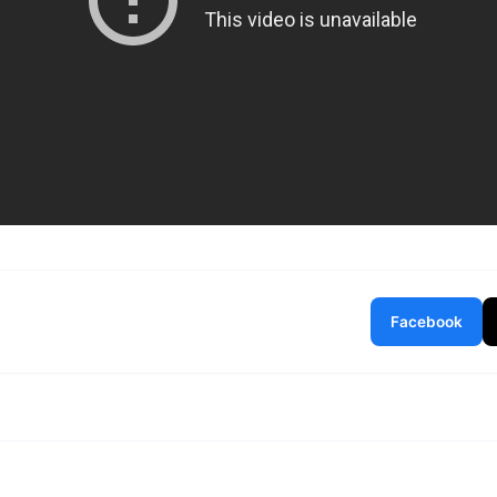
Facebook