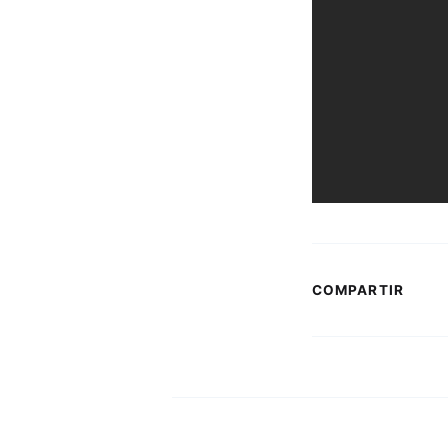
COMPARTIR