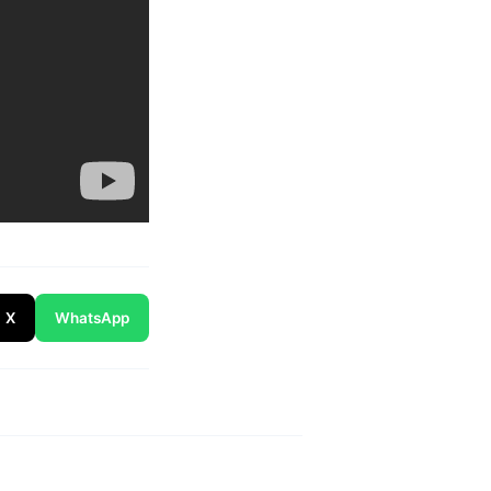
X
WhatsApp