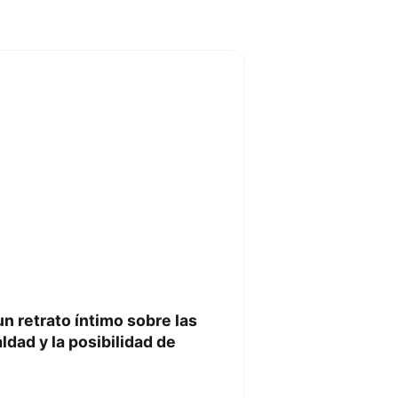
 un retrato íntimo sobre las
ldad y la posibilidad de