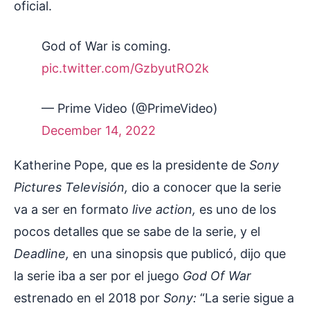
oficial.
God of War is coming.
pic.twitter.com/GzbyutRO2k
— Prime Video (@PrimeVideo)
December 14, 2022
Katherine Pope, que es la presidente de
Sony
Pictures Televisión,
dio a conocer que la serie
va a ser en formato
live action,
es uno de los
pocos detalles que se sabe de la serie, y el
Deadline,
en una sinopsis que publicó, dijo que
la serie iba a ser por el juego
God Of War
estrenado en el 2018 por
Sony:
“La serie sigue a