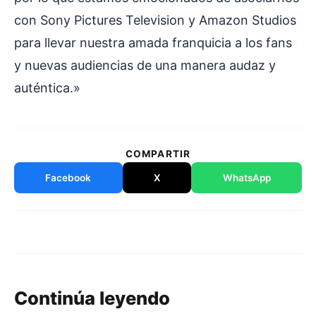
con Sony Pictures Television y Amazon Studios
para llevar nuestra amada franquicia a los fans
y nuevas audiencias de una manera audaz y
auténtica.»
COMPARTIR
Facebook
X
WhatsApp
Continúa leyendo