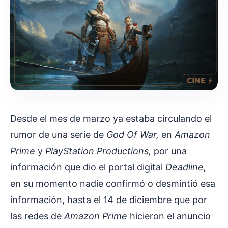
Desde el mes de marzo ya estaba circulando el
rumor de una serie de
God Of War,
en
Amazon
Prime
y
PlayStation Productions,
por una
información que dio el portal digital
Deadline,
en su momento nadie confirmó o desmintió esa
información, hasta el 14 de diciembre que por
las redes de
Amazon Prime
hicieron el anuncio