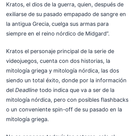
Kratos, el dios de la guerra, quien, después de
exiliarse de su pasado empapado de sangre en
la antigua Grecia,
cuelga sus armas para
siempre en el reino nórdico de Midgard”.
Kratos el personaje principal de la serie de
videojuegos, cuenta con dos historias, la
mitología griega y mitología nórdica, las dos
siendo un total éxito, donde por la información
del
Deadline
todo indica que va a ser de la
mitología nórdica, pero con posibles flashbacks
o un conveniente spin-off de su pasado en la
mitología griega.