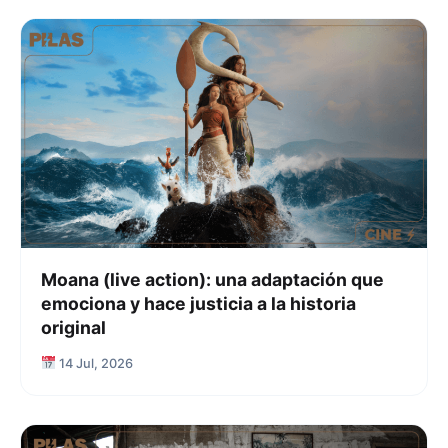
Moana (live action): una adaptación que
emociona y hace justicia a la historia
original
14 Jul, 2026