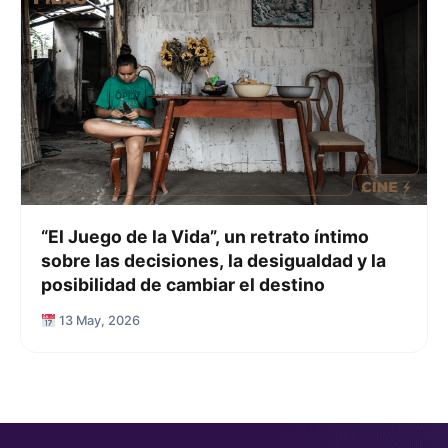
“El Juego de la Vida”, un retrato íntimo
sobre las decisiones, la desigualdad y la
posibilidad de cambiar el destino
13 May, 2026