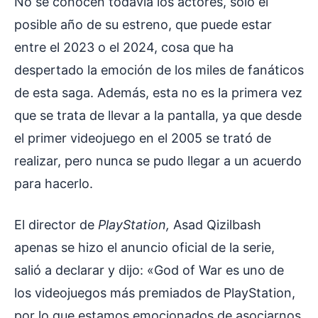
No se conocen todavía los actores, solo el
posible año de su estreno, que puede estar
entre el 2023 o el 2024, cosa que ha
despertado la emoción de los miles de fanáticos
de esta saga. Además, esta no es la primera vez
que se trata de llevar a la pantalla, ya que desde
el primer videojuego en el 2005 se trató de
realizar, pero nunca se pudo llegar a un acuerdo
para hacerlo.
El director de
PlayStation,
Asad Qizilbash
apenas se hizo el anuncio oficial de la serie,
salió a declarar y dijo: «God of War es uno de
los videojuegos más premiados de PlayStation,
por lo que estamos emocionados de asociarnos