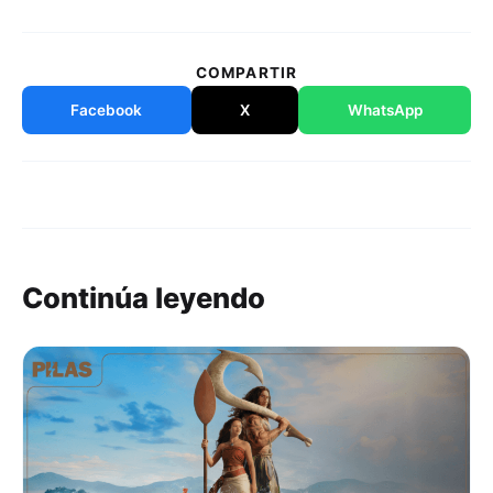
COMPARTIR
Facebook
X
WhatsApp
Continúa leyendo