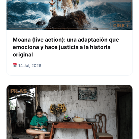
Moana (live action): una adaptación que
emociona y hace justicia a la historia
original
14 Jul, 2026