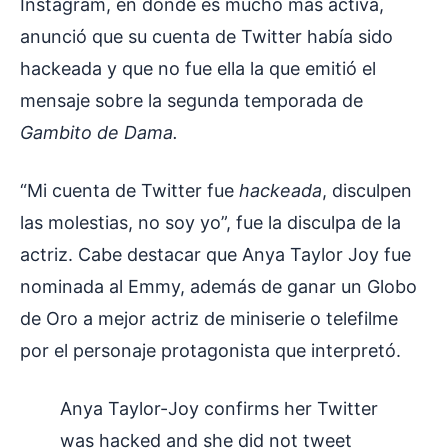
Instagram, en donde es mucho más activa,
anunció que su cuenta de Twitter había sido
hackeada y que no fue ella la que emitió el
mensaje sobre la segunda temporada de
Gambito de Dama.
“Mi cuenta de Twitter fue
hackeada
, disculpen
las molestias, no soy yo”, fue la disculpa de la
actriz. Cabe destacar que Anya Taylor Joy fue
nominada al Emmy, además de ganar un Globo
de Oro a mejor actriz de miniserie o telefilme
por el personaje protagonista que interpretó.
Anya Taylor-Joy confirms her Twitter
was hacked and she did not tweet