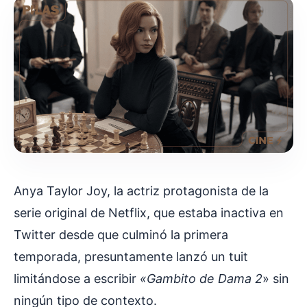
Anya Taylor Joy, la actriz protagonista de la
serie original de Netflix, que estaba inactiva en
Twitter desde que culminó la primera
temporada, presuntamente lanzó un tuit
limitándose a escribir
«Gambito de Dama 2
» sin
ningún tipo de contexto.