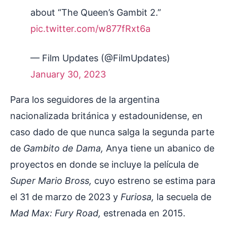
about “The Queen’s Gambit 2.”
pic.twitter.com/w877fRxt6a
— Film Updates (@FilmUpdates)
January 30, 2023
Para los seguidores de la argentina
nacionalizada británica y estadounidense, en
caso dado de que nunca salga la segunda parte
de
Gambito de Dama,
Anya tiene un abanico de
proyectos en donde se incluye la película de
Super Mario Bross,
cuyo estreno se estima para
el 31 de marzo de 2023 y
Furiosa,
la secuela de
Mad Max: Fury Road,
estrenada en 2015.