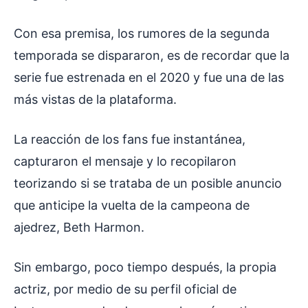
Con esa premisa, los rumores de la segunda
temporada se dispararon, es de recordar que la
serie fue estrenada en el 2020 y fue una de las
más vistas de la plataforma.
La reacción de los fans fue instantánea,
capturaron el mensaje y lo recopilaron
teorizando si se trataba de un posible anuncio
que anticipe la vuelta de la campeona de
ajedrez, Beth Harmon.
Sin embargo, poco tiempo después, la propia
actriz, por medio de su perfil oficial de