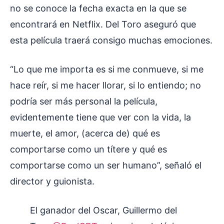
no se conoce la fecha exacta en la que se
encontrará en Netflix. Del Toro aseguró que
esta película traerá consigo muchas emociones.
“Lo que me importa es si me conmueve, si me
hace reír, si me hacer llorar, si lo entiendo; no
podría ser más personal la película,
evidentemente tiene que ver con la vida, la
muerte, el amor, (acerca de) qué es
comportarse como un títere y qué es
comportarse como un ser humano”, señaló el
director y guionista.
El ganador del Oscar, Guillermo del