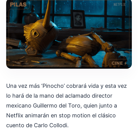
Una vez más ‘Pinocho’ cobrará vida y esta vez
lo hará de la mano del aclamado director
mexicano Guillermo del Toro, quien junto a
Netflix animarán en stop motion el clásico
cuento de Carlo Collodi.