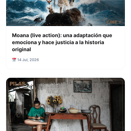
Moana (live action): una adaptación que
emociona y hace justicia a la historia
original
14 Jul, 2026