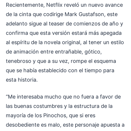
Recientemente, Netflix reveló un nuevo avance
de la cinta que codirige Mark Gustafson, este
adelanto sigue al teaser de comienzos de año y
confirma que esta versión estará más apegada
al espíritu de la novela original, al tener un estilo
de animación entre entrañable, gótico,
tenebroso y que a su vez, rompe el esquema
que se había establecido con el tiempo para
esta historia.
“Me interesaba mucho que no fuera a favor de
las buenas costumbres y la estructura de la
mayoría de los Pinochos, que si eres
desobediente es malo, este personaje apuesta a