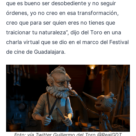
que es bueno ser desobediente y no seguir
órdenes, yo no creo en esa transformación,
creo que para ser quien eres no tienes que
traicionar tu naturaleza”, dijo del Toro en una
charla virtual que se dio en el marco del Festival
de cine de Guadalajara.
Foto: vía Twitter Guillermo del Toro @RealGDT