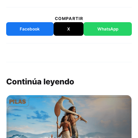
COMPARTIR
Facebook
X
WhatsApp
Continúa leyendo