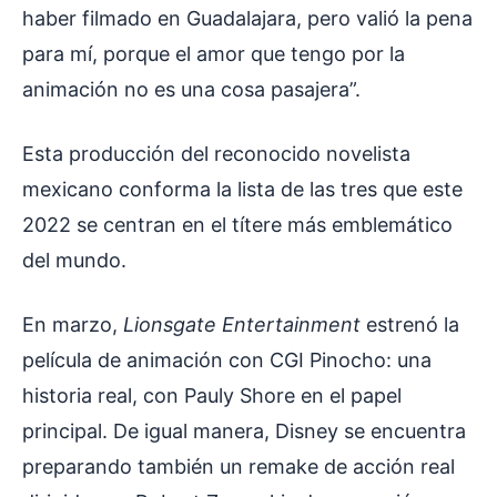
haber filmado en Guadalajara, pero valió la pena
para mí, porque el amor que tengo por la
animación no es una cosa pasajera”.
Esta producción del reconocido novelista
mexicano conforma la lista de las tres que este
2022 se centran en el títere más emblemático
del mundo.
En marzo,
Lionsgate Entertainment
estrenó la
película de animación con CGI Pinocho: una
historia real, con Pauly Shore en el papel
principal. De igual manera, Disney se encuentra
preparando también un remake de acción real