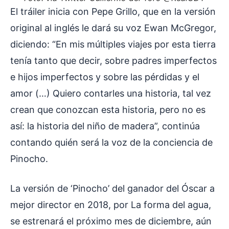
El tráiler inicia con Pepe Grillo, que en la versión
original al inglés le dará su voz Ewan McGregor,
diciendo: “En mis múltiples viajes por esta tierra
tenía tanto que decir, sobre padres imperfectos
e hijos imperfectos y sobre las pérdidas y el
amor (…) Quiero contarles una historia, tal vez
crean que conozcan esta historia, pero no es
así: la historia del niño de madera”, continúa
contando quién será la voz de la conciencia de
Pinocho.
La versión de ‘Pinocho’ del ganador del Óscar a
mejor director en 2018, por La forma del agua,
se estrenará el próximo mes de diciembre, aún