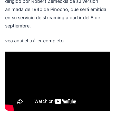
dirigido por Robert Zemeckis de su versión
animada de 1940 de Pinocho, que será emitida
en su servicio de streaming a partir del 8 de
septiembre.
vea aquí el tráiler completo