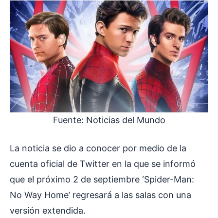
Fuente: Noticias del Mundo
La noticia se dio a conocer por medio de la
cuenta oficial de Twitter en la que se informó
que el próximo 2 de septiembre ‘Spider-Man:
No Way Home’ regresará a las salas con una
versión extendida.