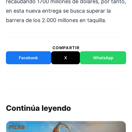
recaudando 1700 millones de dólares, por tanto,
en esta nueva entrega se busca superar la
barrera de los 2.000 millones en taquilla.
COMPARTIR
Facebook
X
WhatsApp
Continúa leyendo