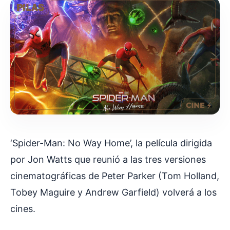
‘Spider-Man: No Way Home’, la película dirigida
por Jon Watts que reunió a las tres versiones
cinematográficas de Peter Parker (Tom Holland,
Tobey Maguire y Andrew Garfield) volverá a los
cines.