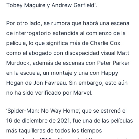
Tobey Maguire y Andrew Garfield”.
Por otro lado, se rumora que habrá una escena
de interrogatorio extendida al comienzo de la
película, lo que significa más de Charlie Cox
como el abogado con discapacidad visual Matt
Murdock, además de escenas con Peter Parker
en la escuela, un montaje y una con Happy
Hogan de Jon Favreau. Sin embargo, esto aún
no ha sido verificado por Marvel.
‘Spider-Man: No Way Home’, que se estrenó el
16 de diciembre de 2021, fue una de las películas
más taquilleras de todos los tiempos