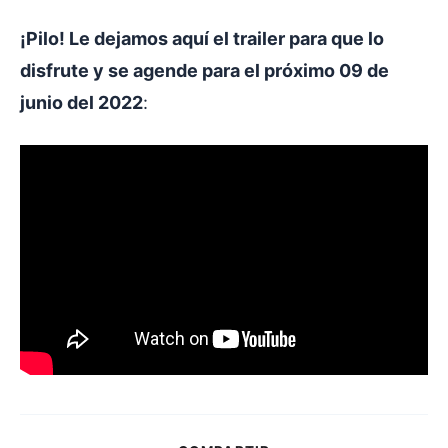
¡Pilo! Le dejamos aquí el trailer para que lo
disfrute y se agende para el próximo 09 de
junio del 2022
: