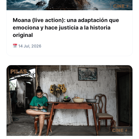
Moana (live action): una adaptación que
emociona y hace justicia a la historia
original
14 Jul, 2026