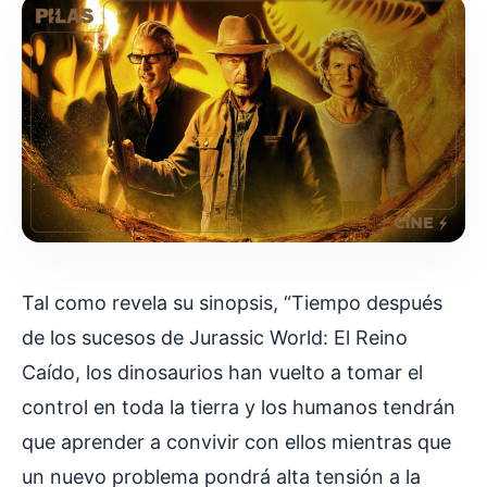
Tal como revela su sinopsis, “Tiempo después
de los sucesos de Jurassic World: El Reino
Caído, los dinosaurios han vuelto a tomar el
control en toda la tierra y los humanos tendrán
que aprender a convivir con ellos mientras que
un nuevo problema pondrá alta tensión a la