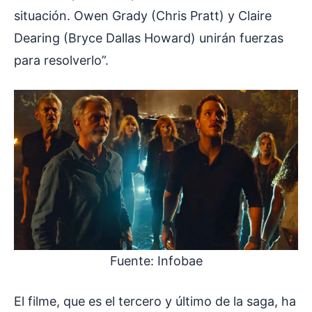
situación. Owen Grady (Chris Pratt) y Claire
Dearing (Bryce Dallas Howard) unirán fuerzas
para resolverlo”.
Fuente: Infobae
El filme, que es el tercero y último de la saga, ha