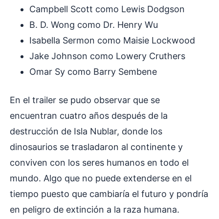
Campbell Scott como Lewis Dodgson
B. D. Wong como Dr. Henry Wu
Isabella Sermon como Maisie Lockwood
Jake Johnson como Lowery Cruthers
Omar Sy como Barry Sembene
En el trailer se pudo observar que se
encuentran cuatro años después de la
destrucción de Isla Nublar, donde los
dinosaurios se trasladaron al continente y
conviven con los seres humanos en todo el
mundo. Algo que no puede extenderse en el
tiempo puesto que cambiaría el futuro y pondría
en peligro de extinción a la raza humana.