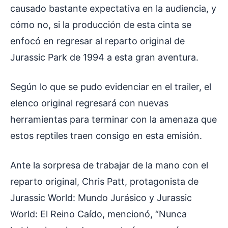
causado bastante expectativa en la audiencia, y
cómo no, si la producción de esta cinta se
enfocó en regresar al reparto original de
Jurassic Park de 1994 a esta gran aventura.
Según lo que se pudo evidenciar en el trailer, el
elenco original regresará con nuevas
herramientas para terminar con la amenaza que
estos reptiles traen consigo en esta emisión.
Ante la sorpresa de trabajar de la mano con el
reparto original, Chris Patt, protagonista de
Jurassic World: Mundo Jurásico y Jurassic
World: El Reino Caído, mencionó, “Nunca