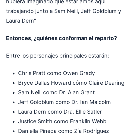
hubiera imaginado que estaríamos aquí
trabajando junto a Sam Neill, Jeff Goldblum y
Laura Dern”
Entonces, ¿quiénes conforman el reparto?
Entre los personajes principales estarán:
Chris Pratt como Owen Grady
Bryce Dallas Howard cómo Claire Dearing
Sam Neill como Dr. Alan Grant
Jeff Goldblum como Dr. Ian Malcolm
Laura Dern como Dra. Ellie Satler
Justice Smith como Franklin Webb
Daniella Pineda como Zía Rodríguez