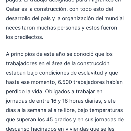
Qatar es la construcción, con todo esto del
desarrollo del país y la organización del mundial
necesitaron muchas personas y estos fueron
los predilectos.
A principios de este año se conoció que los
trabajadores en el área de la construcción
estaban bajo condiciones de esclavitud y que
hasta ese momento, 6.500 trabajadores habían
perdido la vida. Obligados a trabajar en
jornadas de entre 16 y 18 horas diarias, siete
días a la semana al aire libre, bajo temperaturas
que superan los 45 grados y en sus jornadas de
descanso hacinados en viviendas que se les