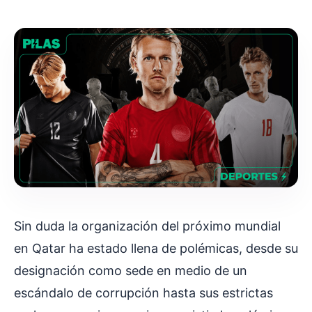
Sin duda la organización del próximo mundial
en Qatar ha estado llena de polémicas, desde su
designación como sede en medio de un
escándalo de corrupción hasta sus estrictas