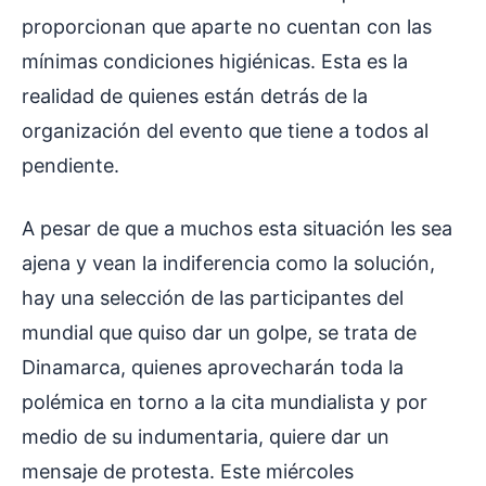
proporcionan que aparte no cuentan con las
mínimas condiciones higiénicas. Esta es la
realidad de quienes están detrás de la
organización del evento que tiene a todos al
pendiente.
A pesar de que a muchos esta situación les sea
ajena y vean la indiferencia como la solución,
hay una selección de las participantes del
mundial que quiso dar un golpe, se trata de
Dinamarca, quienes aprovecharán toda la
polémica en torno a la cita mundialista y por
medio de su indumentaria, quiere dar un
mensaje de protesta. Este miércoles