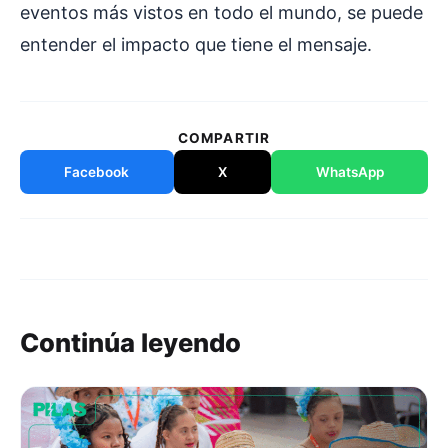
eventos más vistos en todo el mundo, se puede
entender el impacto que tiene el mensaje.
COMPARTIR
Facebook
X
WhatsApp
Continúa leyendo