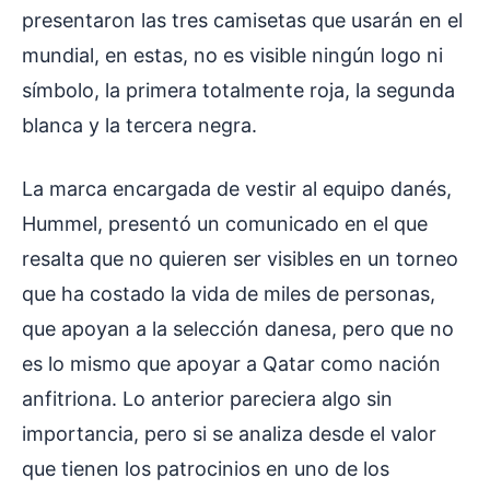
presentaron las tres camisetas que usarán en el
mundial, en estas, no es visible ningún logo ni
símbolo, la primera totalmente roja, la segunda
blanca y la tercera negra.
La marca encargada de vestir al equipo danés,
Hummel, presentó un comunicado en el que
resalta que no quieren ser visibles en un torneo
que ha costado la vida de miles de personas,
que apoyan a la selección danesa, pero que no
es lo mismo que apoyar a Qatar como nación
anfitriona. Lo anterior pareciera algo sin
importancia, pero si se analiza desde el valor
que tienen los patrocinios en uno de los