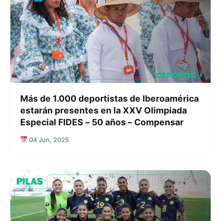
Más de 1.000 deportistas de Iberoamérica
estarán presentes en la XXV Olimpiada
Especial FIDES – 50 años – Compensar
04 Jun, 2025