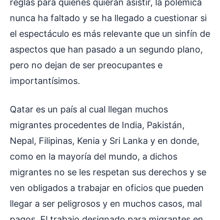
reglas para quienes quieran asistir, la polémica
nunca ha faltado y se ha llegado a cuestionar si
el espectáculo es más relevante que un sinfín de
aspectos que han pasado a un segundo plano,
pero no dejan de ser preocupantes e
importantísimos.
Qatar es un país al cual llegan muchos
migrantes procedentes de India, Pakistán,
Nepal, Filipinas, Kenia y Sri Lanka y en donde,
como en la mayoría del mundo, a dichos
migrantes no se les respetan sus derechos y se
ven obligados a trabajar en oficios que pueden
llegar a ser peligrosos y en muchos casos, mal
pagos. El trabajo designado para migrantes en