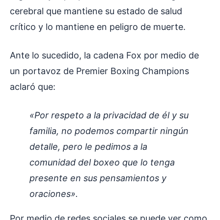
cerebral que mantiene su estado de salud
crítico y lo mantiene en peligro de muerte.
Ante lo sucedido, la cadena Fox por medio de
un portavoz de Premier Boxing Champions
aclaró que:
«Por respeto a la privacidad de él y su
familia, no podemos compartir ningún
detalle, pero le pedimos a la
comunidad del boxeo que lo tenga
presente en sus pensamientos y
oraciones».
Por medio de redes sociales se puede ver como