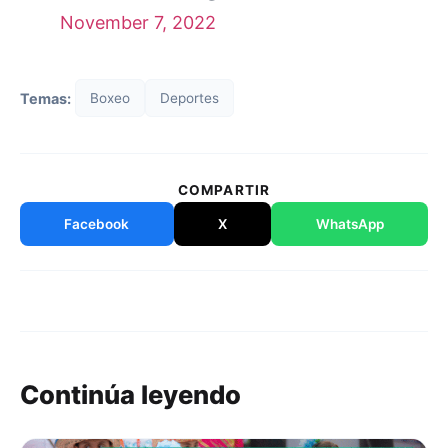
November 7, 2022
Temas:
Boxeo
Deportes
COMPARTIR
Facebook
X
WhatsApp
Continúa leyendo