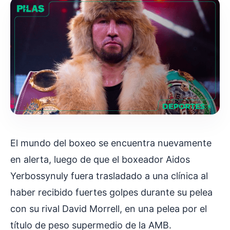
El mundo del boxeo se encuentra nuevamente
en alerta, luego de que el boxeador Aidos
Yerbossynuly fuera trasladado a una clínica al
haber recibido fuertes golpes durante su pelea
con su rival David Morrell, en una pelea por el
título de peso supermedio de la AMB.