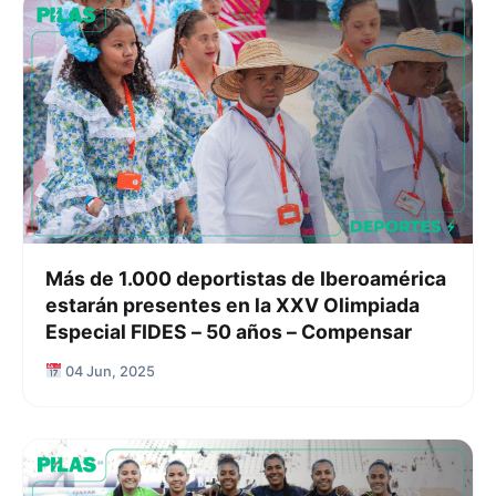
Más de 1.000 deportistas de Iberoamérica
estarán presentes en la XXV Olimpiada
Especial FIDES – 50 años – Compensar
04 Jun, 2025