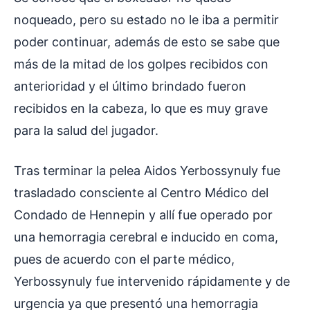
noqueado, pero su estado no le iba a permitir
poder continuar, además de esto se sabe que
más de la mitad de los golpes recibidos con
anterioridad y el último brindado fueron
recibidos en la cabeza, lo que es muy grave
para la salud del jugador.
Tras terminar la pelea Aidos Yerbossynuly fue
trasladado consciente al Centro Médico del
Condado de Hennepin y allí fue operado por
una hemorragia cerebral e inducido en coma,
pues de acuerdo con el parte médico,
Yerbossynuly fue intervenido rápidamente y de
urgencia ya que presentó una hemorragia