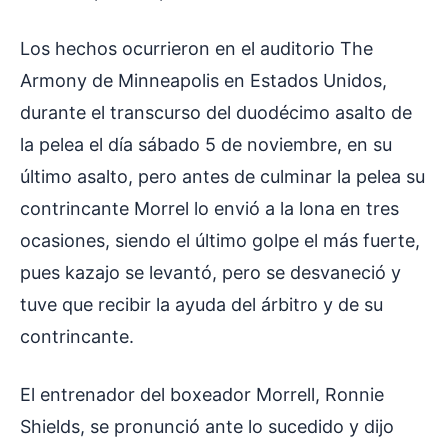
Los hechos ocurrieron en el auditorio The
Armony de Minneapolis en Estados Unidos,
durante el transcurso del duodécimo asalto de
la pelea el día sábado 5 de noviembre, en su
último asalto, pero antes de culminar la pelea su
contrincante Morrel lo envió a la lona en tres
ocasiones, siendo el último golpe el más fuerte,
pues kazajo se levantó, pero se desvaneció y
tuve que recibir la ayuda del árbitro y de su
contrincante.
El entrenador del boxeador Morrell, Ronnie
Shields, se pronunció ante lo sucedido y dijo