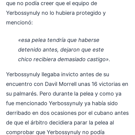
que no podía creer que el equipo de
Yerbossynuly no lo hubiera protegido y
mencionó:
«esa pelea tendría que haberse
detenido antes, dejaron que este
chico recibiera demasiado castigo».
Yerbossynuly llegaba invicto antes de su
encuentro con Davil Morrell unas 16 victorias en
su palmarés. Pero durante la pelea y como ya
fue mencionado Yerbossynuly ya había sido
derribado en dos ocasiones por el cubano antes
de que el árbitro decidiera parar la pelea al
comprobar que Yerbossynuly no podía