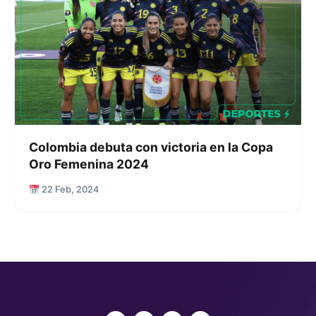
Colombia debuta con victoria en la Copa
Oro Femenina 2024
22 Feb, 2024