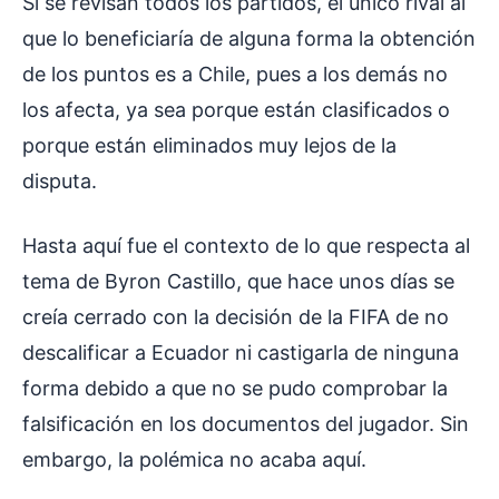
Si se revisan todos los partidos, el único rival al
que lo beneficiaría de alguna forma la obtención
de los puntos es a Chile, pues a los demás no
los afecta, ya sea porque están clasificados o
porque están eliminados muy lejos de la
disputa.
Hasta aquí fue el contexto de lo que respecta al
tema de Byron Castillo, que hace unos días se
creía cerrado con la decisión de la FIFA de no
descalificar a Ecuador ni castigarla de ninguna
forma debido a que no se pudo comprobar la
falsificación en los documentos del jugador. Sin
embargo, la polémica no acaba aquí.