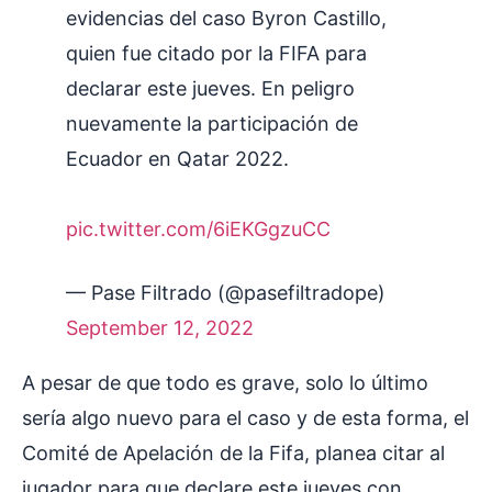
evidencias del caso Byron Castillo,
quien fue citado por la FIFA para
declarar este jueves. En peligro
nuevamente la participación de
Ecuador en Qatar 2022.
pic.twitter.com/6iEKGgzuCC
— Pase Filtrado (@pasefiltradope)
September 12, 2022
A pesar de que todo es grave, solo lo último
sería algo nuevo para el caso y de esta forma, el
Comité de Apelación de la Fifa, planea citar al
jugador para que declare este jueves con