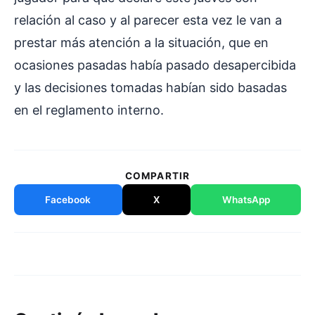
relación al caso y al parecer esta vez le van a
prestar más atención a la situación, que en
ocasiones pasadas había pasado desapercibida
y las decisiones tomadas habían sido basadas
en el reglamento interno.
COMPARTIR
Facebook
X
WhatsApp