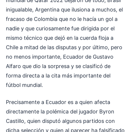
mundial de Qatar 2022 dejaron de todo, Brasil
inigualable, Argentina que ilusiona a muchos, el
fracaso de Colombia que no le hacía un gol a
nadie y que curiosamente fue dirigida por el
mismo técnico que dejó en la cuerda floja a
Chile a mitad de las disputas y por último, pero
no menos importante, Ecuador de Gustavo
Alfaro que dio la sorpresa y se clasificó de
forma directa a la cita más importante del
fútbol mundial.
Precisamente a Ecuador es a quien afecta
directamente la polémica del jugador Byron
Castillo, quien disputó algunos partidos con
dicha selección y quien al parecer ha falsificado