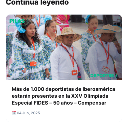
Continúa leyendo
Más de 1.000 deportistas de Iberoamérica
estarán presentes en la XXV Olimpiada
Especial FIDES – 50 años – Compensar
04 Jun, 2025