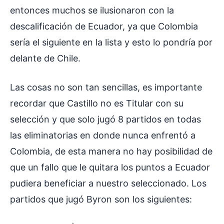
entonces muchos se ilusionaron con la
descalificación de Ecuador, ya que Colombia
sería el siguiente en la lista y esto lo pondría por
delante de Chile.
Las cosas no son tan sencillas, es importante
recordar que Castillo no es Titular con su
selección y que solo jugó 8 partidos en todas
las eliminatorias en donde nunca enfrentó a
Colombia, de esta manera no hay posibilidad de
que un fallo que le quitara los puntos a Ecuador
pudiera beneficiar a nuestro seleccionado. Los
partidos que jugó Byron son los siguientes: