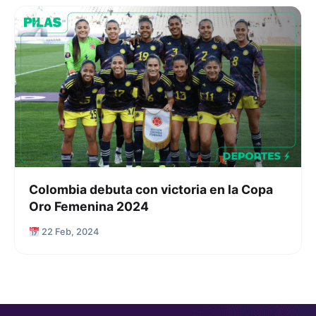
Colombia debuta con victoria en la Copa
Oro Femenina 2024
22 Feb, 2024