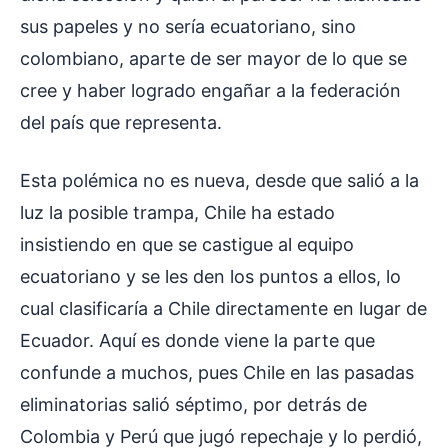
sus papeles y no sería ecuatoriano, sino
colombiano, aparte de ser mayor de lo que se
cree y haber logrado engañar a la federación
del país que representa.
Esta polémica no es nueva, desde que salió a la
luz la posible trampa, Chile ha estado
insistiendo en que se castigue al equipo
ecuatoriano y se les den los puntos a ellos, lo
cual clasificaría a Chile directamente en lugar de
Ecuador. Aquí es donde viene la parte que
confunde a muchos, pues Chile en las pasadas
eliminatorias salió séptimo, por detrás de
Colombia y Perú que jugó repechaje y lo perdió,