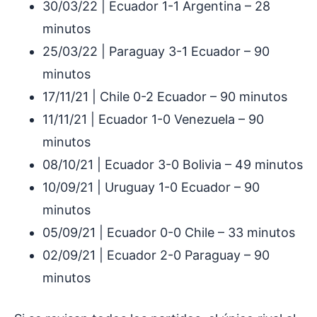
30/03/22 | Ecuador 1-1 Argentina – 28
minutos
25/03/22 | Paraguay 3-1 Ecuador – 90
minutos
17/11/21 | Chile 0-2 Ecuador – 90 minutos
11/11/21 | Ecuador 1-0 Venezuela – 90
minutos
08/10/21 | Ecuador 3-0 Bolivia – 49 minutos
10/09/21 | Uruguay 1-0 Ecuador – 90
minutos
05/09/21 | Ecuador 0-0 Chile – 33 minutos
02/09/21 | Ecuador 2-0 Paraguay – 90
minutos