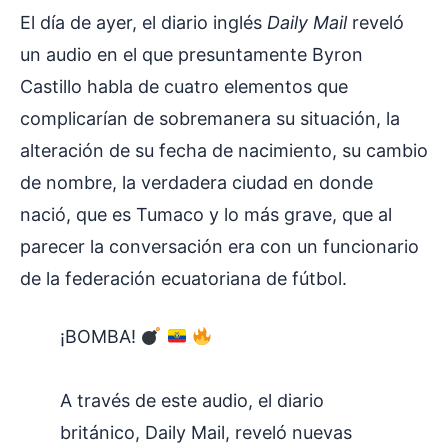
El día de ayer, el diario inglés
Daily Mail
reveló
un audio en el que presuntamente Byron
Castillo habla de cuatro elementos que
complicarían de sobremanera su situación, la
alteración de su fecha de nacimiento, su cambio
de nombre, la verdadera ciudad en donde
nació, que es Tumaco y lo más grave, que al
parecer la conversación era con un funcionario
de la federación ecuatoriana de fútbol.
¡BOMBA!
A través de este audio, el diario
británico, Daily Mail, reveló nuevas