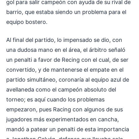
gol para salir campeón con ayuda de su rival de
barrio, que estaba siendo un problema para el
equipo bostero.
Al final del partido, lo impensado se dio, con
una dudosa mano en el área, el árbitro señaló
un penalti a favor de Recing con el cual, de ser
convertido, y de mantenerse el empate en el
partido simultáneo, coronaría al equipo azul de
avellaneda como el campeón absoluto del
torneo; es aquí cuando los problemas
empezaron, pues Racing con algunos de sus
jugadores más experimentados en cancha,
mandó a patear un penalti de esta importancia