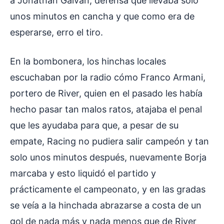
a Jonathan Galván, defensa que llevaba solo
unos minutos en cancha y que como era de
esperarse, erro el tiro.
En la bombonera, los hinchas locales
escuchaban por la radio cómo Franco Armani,
portero de River, quien en el pasado les había
hecho pasar tan malos ratos, atajaba el penal
que les ayudaba para que, a pesar de su
empate, Racing no pudiera salir campeón y tan
solo unos minutos después, nuevamente Borja
marcaba y esto liquidó el partido y
prácticamente el campeonato, y en las gradas
se veía a la hinchada abrazarse a costa de un
gol de nada más y nada menos que de River