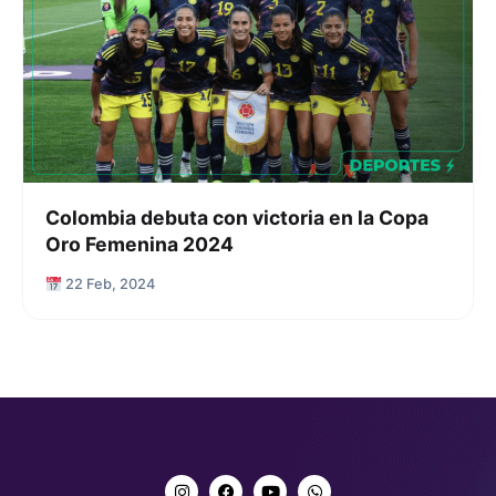
Colombia debuta con victoria en la Copa
Oro Femenina 2024
22 Feb, 2024