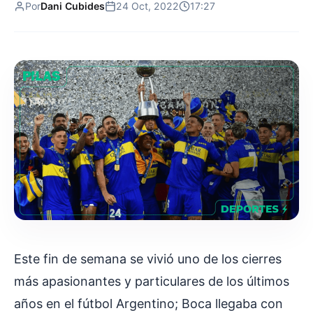
Por
Dani Cubides
24 Oct, 2022
17:27
Este fin de semana se vivió uno de los cierres
más apasionantes y particulares de los últimos
años en el fútbol Argentino; Boca llegaba con