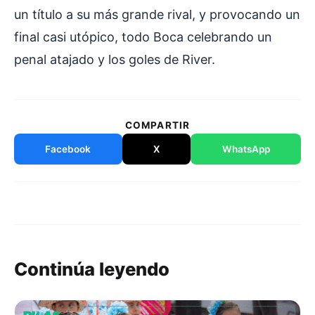
un título a su más grande rival, y provocando un
final casi utópico, todo Boca celebrando un
penal atajado y los goles de River.
COMPARTIR
Facebook
X
WhatsApp
Continúa leyendo