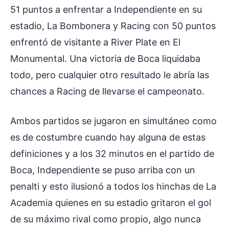
51 puntos a enfrentar a Independiente en su
estadio, La Bombonera y Racing con 50 puntos
enfrentó de visitante a River Plate en El
Monumental. Una victoria de Boca liquidaba
todo, pero cualquier otro resultado le abría las
chances a Racing de llevarse el campeonato.
Ambos partidos se jugaron en simultáneo como
es de costumbre cuando hay alguna de estas
definiciones y a los 32 minutos en el partido de
Boca, Independiente se puso arriba con un
penalti y esto ilusionó a todos los hinchas de La
Academia quienes en su estadio gritaron el gol
de su máximo rival como propio, algo nunca