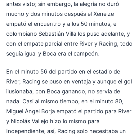
antes visto; sin embargo, la alegría no duró
mucho y dos minutos después el Xeneize
empató el encuentro y a los 50 minutos, el
colombiano Sebastián Villa los puso adelante, y
con el empate parcial entre River y Racing, todo
seguía igual y Boca era el campeón.
En el minuto 56 del partido en el estadio de
River, Racing se puso en ventaja y aunque el gol
ilusionaba, con Boca ganando, no servía de
nada. Casi al mismo tiempo, en el minuto 80,
Miguel Ángel Borja empató el partido para River
y Nicolás Vallejo hizo lo mismo para
Independiente, así, Racing solo necesitaba un