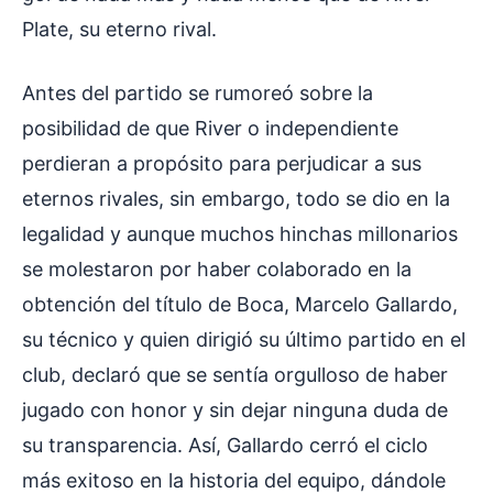
Plate, su eterno rival.
Antes del partido se rumoreó sobre la
posibilidad de que River o independiente
perdieran a propósito para perjudicar a sus
eternos rivales, sin embargo, todo se dio en la
legalidad y aunque muchos hinchas millonarios
se molestaron por haber colaborado en la
obtención del título de Boca, Marcelo Gallardo,
su técnico y quien dirigió su último partido en el
club, declaró que se sentía orgulloso de haber
jugado con honor y sin dejar ninguna duda de
su transparencia. Así, Gallardo cerró el ciclo
más exitoso en la historia del equipo, dándole