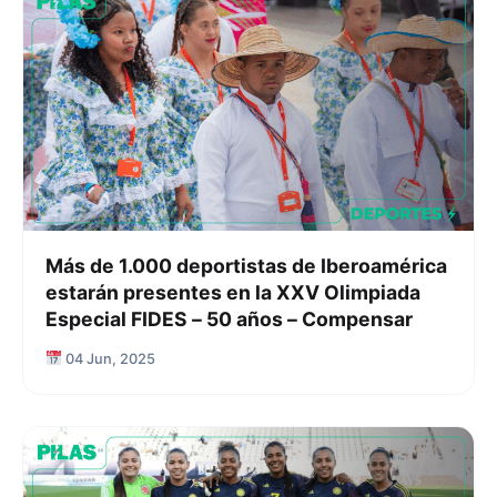
Más de 1.000 deportistas de Iberoamérica
estarán presentes en la XXV Olimpiada
Especial FIDES – 50 años – Compensar
04 Jun, 2025