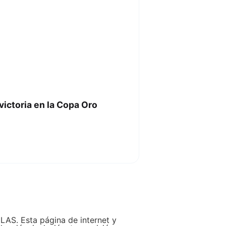
ictoria en la Copa Oro
LAS. Esta página de internet y