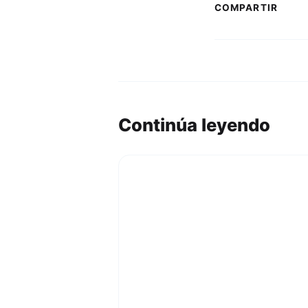
COMPARTIR
Continúa leyendo