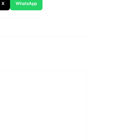
X
WhatsApp