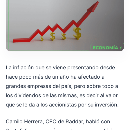
La inflación que se viene presentando desde
hace poco más de un año ha afectado a
grandes empresas del país, pero sobre todo a
los dividendos de las mismas, es decir al valor
que se le da a los accionistas por su inversión.
Camilo Herrera, CEO de Raddar, habló con