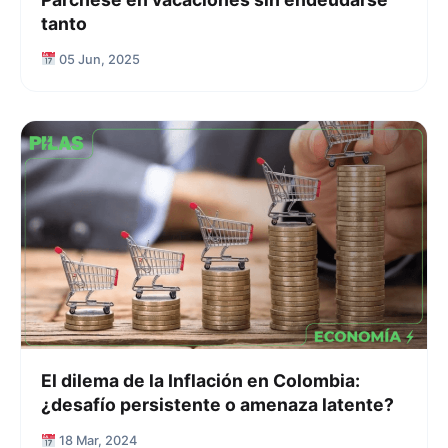
tanto
05 Jun, 2025
El dilema de la Inflación en Colombia:
¿desafío persistente o amenaza latente?
18 Mar, 2024