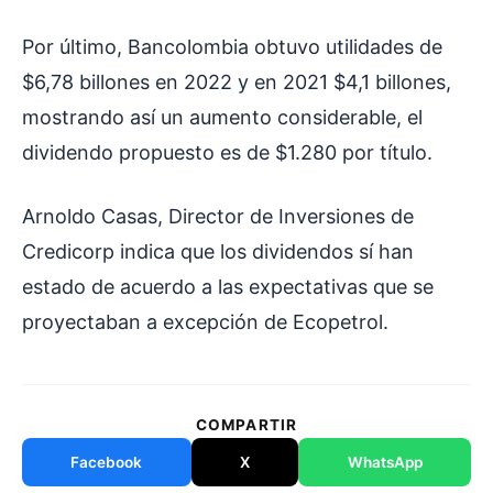
Por último, Bancolombia obtuvo utilidades de
$6,78 billones en 2022 y en 2021 $4,1 billones,
mostrando así un aumento considerable, el
dividendo propuesto es de $1.280 por título.
Arnoldo Casas, Director de Inversiones de
Credicorp indica que los dividendos sí han
estado de acuerdo a las expectativas que se
proyectaban a excepción de Ecopetrol.
COMPARTIR
Facebook
X
WhatsApp