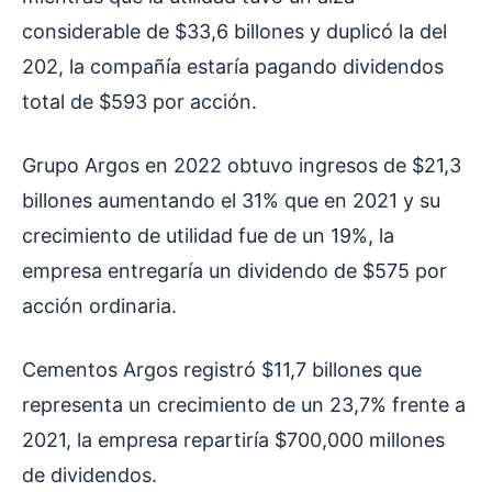
considerable de $33,6 billones y duplicó la del
202, la compañía estaría pagando dividendos
total de $593 por acción.
Grupo Argos en 2022 obtuvo ingresos de $21,3
billones aumentando el 31% que en 2021 y su
crecimiento de utilidad fue de un 19%, la
empresa entregaría un dividendo de $575 por
acción ordinaria.
Cementos Argos registró $11,7 billones que
representa un crecimiento de un 23,7% frente a
2021, la empresa repartiría $700,000 millones
de dividendos.