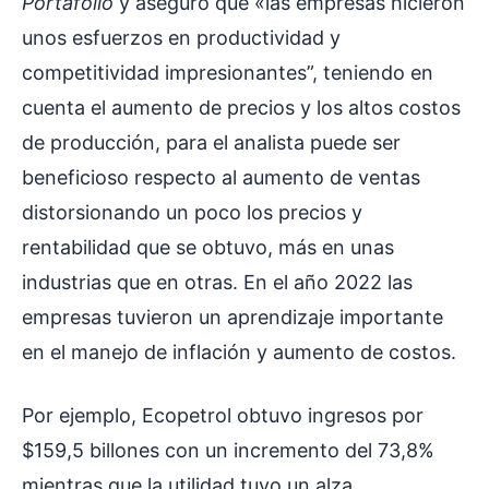
Portafolio
y aseguró que «las empresas hicieron
unos esfuerzos en productividad y
competitividad impresionantes”, teniendo en
cuenta el aumento de precios y los altos costos
de producción, para el analista puede ser
beneficioso respecto al aumento de ventas
distorsionando un poco los precios y
rentabilidad que se obtuvo, más en unas
industrias que en otras. En el año 2022 las
empresas tuvieron un aprendizaje importante
en el manejo de inflación y aumento de costos.
Por ejemplo, Ecopetrol obtuvo ingresos por
$159,5 billones con un incremento del 73,8%
mientras que la utilidad tuvo un alza