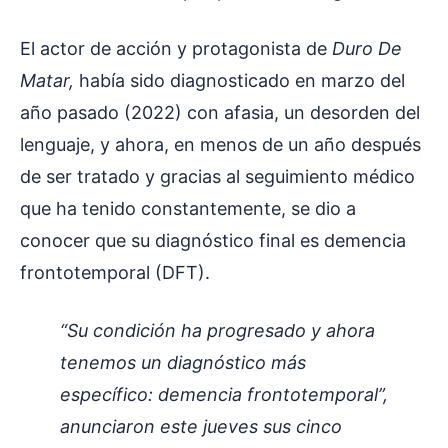
El actor de acción y protagonista de
Duro De
Matar,
había sido diagnosticado en marzo del
año pasado (2022) con afasia, un desorden del
lenguaje, y ahora, en menos de un año después
de ser tratado y gracias al seguimiento médico
que ha tenido constantemente, se dio a
conocer que su diagnóstico final es demencia
frontotemporal (DFT).
“Su condición ha progresado y ahora
tenemos un diagnóstico más
específico: demencia frontotemporal”,
anunciaron este jueves sus cinco