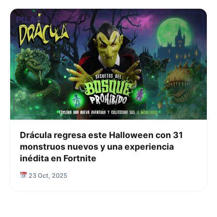
Drácula regresa este Halloween con 31
monstruos nuevos y una experiencia
inédita en Fortnite
23 Oct, 2025