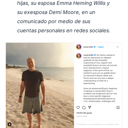
hijas, su esposa Emma Heming Willis y
su exesposa Demi Moore, en un
comunicado por medio de sus
cuentas personales en redes sociales.