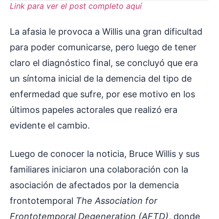
Link para ver el post completo aquí
La afasia le provoca a Willis una gran dificultad
para poder comunicarse, pero luego de tener
claro el diagnóstico final, se concluyó que era
un síntoma inicial de la demencia del tipo de
enfermedad que sufre, por ese motivo en los
últimos papeles actorales que realizó era
evidente el cambio.
Luego de conocer la noticia, Bruce Willis y sus
familiares iniciaron una colaboración con la
asociación de afectados por la demencia
frontotemporal
The Association for
Frontotemporal Degeneration (AFTD)
, donde