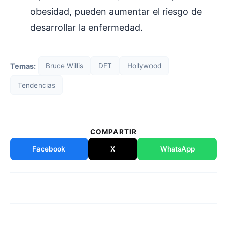
obesidad, pueden aumentar el riesgo de
desarrollar la enfermedad.
Temas:
Bruce Willis
DFT
Hollywood
Tendencias
COMPARTIR
Facebook
X
WhatsApp