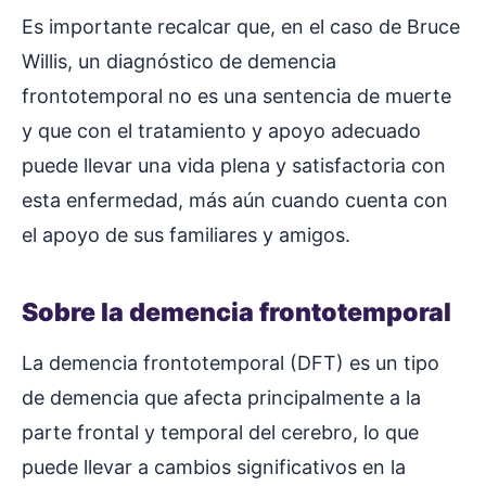
Es importante recalcar que, en el caso de Bruce
Willis, un diagnóstico de demencia
frontotemporal no es una sentencia de muerte
y que con el tratamiento y apoyo adecuado
puede llevar una vida plena y satisfactoria con
esta enfermedad, más aún cuando cuenta con
el apoyo de sus familiares y amigos.
Sobre la demencia frontotemporal
La demencia frontotemporal (DFT) es un tipo
de demencia que afecta principalmente a la
parte frontal y temporal del cerebro, lo que
puede llevar a cambios significativos en la