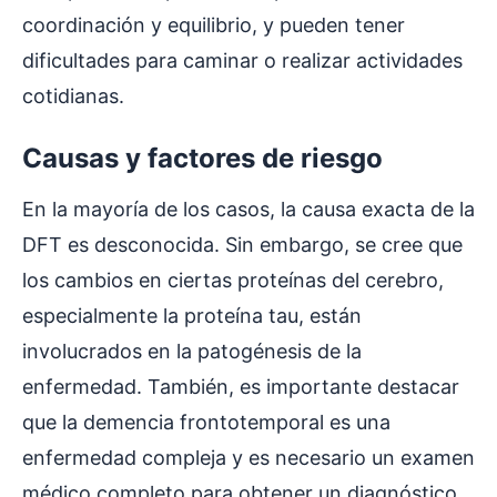
coordinación y equilibrio, y pueden tener
dificultades para caminar o realizar actividades
cotidianas.
Causas y factores de riesgo
En la mayoría de los casos, la causa exacta de la
DFT es desconocida. Sin embargo, se cree que
los cambios en ciertas proteínas del cerebro,
especialmente la proteína tau, están
involucrados en la patogénesis de la
enfermedad. También, es importante destacar
que la demencia frontotemporal es una
enfermedad compleja y es necesario un examen
médico completo para obtener un diagnóstico