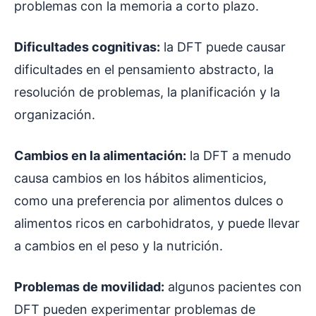
problemas con la memoria a corto plazo.
Dificultades cognitivas:
la DFT puede causar
dificultades en el pensamiento abstracto, la
resolución de problemas, la planificación y la
organización.
Cambios en la alimentación:
la DFT a menudo
causa cambios en los hábitos alimenticios,
como una preferencia por alimentos dulces o
alimentos ricos en carbohidratos, y puede llevar
a cambios en el peso y la nutrición.
Problemas de movilidad:
algunos pacientes con
DFT pueden experimentar problemas de