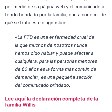
por medio de su página web y el comunicado a
fondo brindado por la familia, dan a conocer de
qué se trata este diagnóstico.
«La FTD es una enfermedad cruel de
la que muchos de nosotros nunca
hemos oído hablar y puede afectar a
cualquiera, para las personas menores
de 60 años es la forma más común de
demencia», es una pequeña sección
del comunicado brindado.
Lee aquí la declaración completa de la
familia Willis