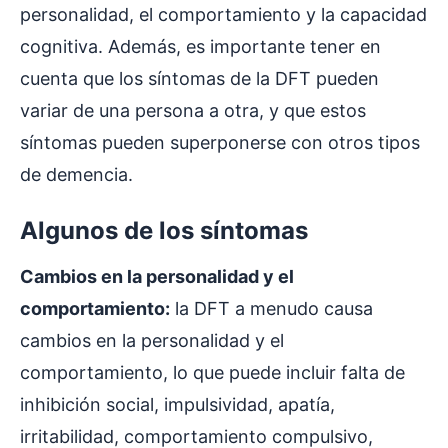
personalidad, el comportamiento y la capacidad
cognitiva. Además, es importante tener en
cuenta que los síntomas de la DFT pueden
variar de una persona a otra, y que estos
síntomas pueden superponerse con otros tipos
de demencia.
Algunos de los síntomas
Cambios en la personalidad y el
comportamiento:
la DFT a menudo causa
cambios en la personalidad y el
comportamiento, lo que puede incluir falta de
inhibición social, impulsividad, apatía,
irritabilidad, comportamiento compulsivo,