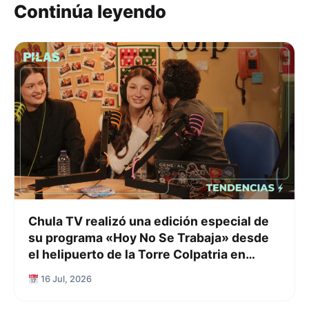
Continúa leyendo
Chula TV realizó una edición especial de
su programa «Hoy No Se Trabaja» desde
el helipuerto de la Torre Colpatria en
Bogotá
16 Jul, 2026