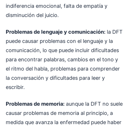
indiferencia emocional, falta de empatía y
disminución del juicio.
Problemas de lenguaje y comunicación:
la DFT
puede causar problemas con el lenguaje y la
comunicación, lo que puede incluir dificultades
para encontrar palabras, cambios en el tono y
el ritmo del habla, problemas para comprender
la conversación y dificultades para leer y
escribir.
Problemas de memoria:
aunque la DFT no suele
causar problemas de memoria al principio, a
medida que avanza la enfermedad puede haber