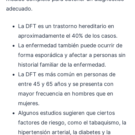
adecuado.
La DFT es un trastorno hereditario en
aproximadamente el 40% de los casos.
La enfermedad también puede ocurrir de
forma esporádica y afectar a personas sin
historial familiar de la enfermedad.
La DFT es más común en personas de
entre 45 y 65 años y se presenta con
mayor frecuencia en hombres que en
mujeres.
Algunos estudios sugieren que ciertos
factores de riesgo, como el tabaquismo, la
hipertensión arterial, la diabetes y la