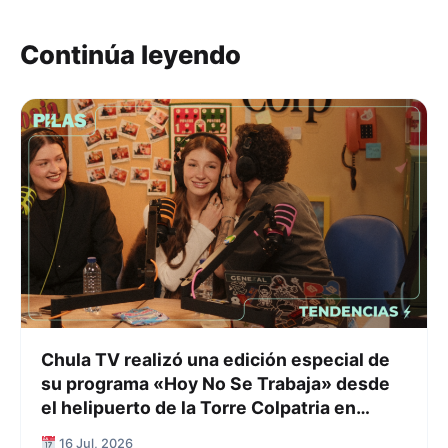
Continúa leyendo
Chula TV realizó una edición especial de
su programa «Hoy No Se Trabaja» desde
el helipuerto de la Torre Colpatria en
Bogotá
16 Jul, 2026