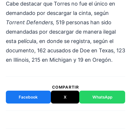
Cabe destacar que Torres no fue el único en
demandado por descargar la cinta, según
Torrent Defenders,
519 personas han sido
demandadas por descargar de manera ilegal
esta película, en donde se registra, según el
documento, 162 acusados de Doe en Texas, 123
en Illinois, 215 en Michigan y 19 en Oregón.
COMPARTIR
Facebook
X
WhatsApp