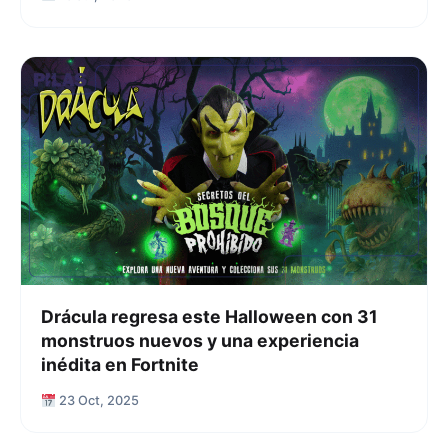
Drácula regresa este Halloween con 31
monstruos nuevos y una experiencia
inédita en Fortnite
23 Oct, 2025