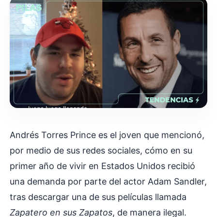
Andrés Torres Prince es el joven que mencionó,
por medio de sus redes sociales, cómo en su
primer año de vivir en Estados Unidos recibió
una demanda por parte del actor Adam Sandler,
tras descargar una de sus películas llamada
Zapatero en sus Zapatos
, de manera ilegal.