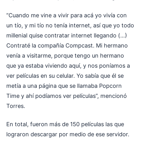
“Cuando me vine a vivir para acá yo vivía con
un tío, y mi tío no tenía internet, así que yo todo
millenial quise contratar internet llegando (…)
Contraté la compañía Compcast. Mi hermano
venía a visitarme, porque tengo un hermano
que ya estaba viviendo aquí, y nos poníamos a
ver películas en su celular. Yo sabía que él se
metía a una página que se llamaba Popcorn
Time y ahí podíamos ver películas”, mencionó
Torres.
En total, fueron más de 150 películas las que
lograron descargar por medio de ese servidor.