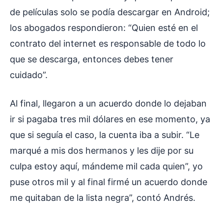
de películas solo se podía descargar en Android;
los abogados respondieron: “Quien esté en el
contrato del internet es responsable de todo lo
que se descarga, entonces debes tener
cuidado”.
Al final, llegaron a un acuerdo donde lo dejaban
ir si pagaba tres mil dólares en ese momento, ya
que si seguía el caso, la cuenta iba a subir. “Le
marqué a mis dos hermanos y les dije por su
culpa estoy aquí, mándeme mil cada quien”, yo
puse otros mil y al final firmé un acuerdo donde
me quitaban de la lista negra”, contó Andrés.