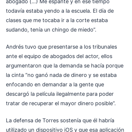
abogado (…) Me espanté y en ese tiempo
todavía estaba yendo a la escuela. El día de
clases que me tocaba ir a la corte estaba
sudando, tenía un chingo de miedo”.
Andrés tuvo que presentarse a los tribunales
ante el equipo de abogados del actor, ellos
argumentaron que la demanda se hacía porque
la cinta “no ganó nada de dinero y se estaba
enfocando en demandar a la gente que
descargó la película ilegalmente para poder
tratar de recuperar el mayor dinero posible”.
La defensa de Torres sostenía que él habría
utilizado un dispositivo iOS y que esa aplicación