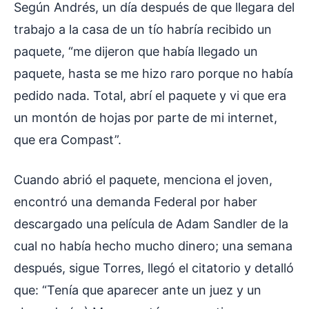
Según Andrés, un día después de que llegara del
trabajo a la casa de un tío habría recibido un
paquete, “me dijeron que había llegado un
paquete, hasta se me hizo raro porque no había
pedido nada. Total, abrí el paquete y vi que era
un montón de hojas por parte de mi internet,
que era Compast”.
Cuando abrió el paquete, menciona el joven,
encontró una demanda Federal por haber
descargado una película de Adam Sandler de la
cual no había hecho mucho dinero; una semana
después, sigue Torres, llegó el citatorio y detalló
que: “Tenía que aparecer ante un juez y un