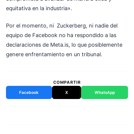
equitativa en la industria».
Por el momento, ni Zuckerberg, ni nadie del
equipo de Facebook no ha respondido a las
declaraciones de Meta.is, lo que posiblemente
genere enfrentamiento en un tribunal.
COMPARTIR
Facebook
X
WhatsApp