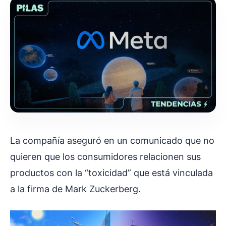
La compañía aseguró en un comunicado que no
quieren que los consumidores relacionen sus
productos con la “toxicidad” que está vinculada
a la firma de Mark Zuckerberg.