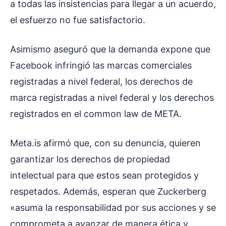
a todas las insistencias para llegar a un acuerdo,
el esfuerzo no fue satisfactorio.
Asimismo aseguró que la demanda expone que
Facebook infringió las marcas comerciales
registradas a nivel federal, los derechos de
marca registradas a nivel federal y los derechos
registrados en el common law de META.
Meta.is afirmó que, con su denuncia, quieren
garantizar los derechos de propiedad
intelectual para que estos sean protegidos y
respetados. Además, esperan que Zuckerberg
«asuma la responsabilidad por sus acciones y se
comprometa a avanzar de manera ética y