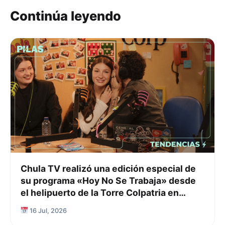
Continúa leyendo
Chula TV realizó una edición especial de
su programa «Hoy No Se Trabaja» desde
el helipuerto de la Torre Colpatria en
Bogotá
16 Jul, 2026