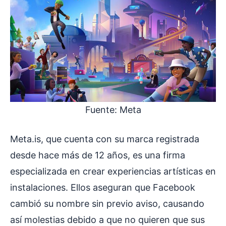
Fuente: Meta
Meta.is, que cuenta con su marca registrada
desde hace más de 12 años, es una firma
especializada en crear experiencias artísticas en
instalaciones. Ellos aseguran que Facebook
cambió su nombre sin previo aviso, causando
así molestias debido a que no quieren que sus