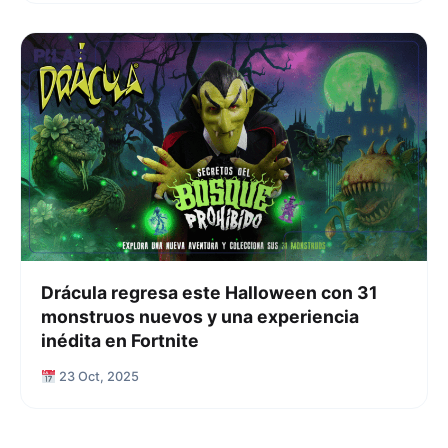
Drácula regresa este Halloween con 31
monstruos nuevos y una experiencia
inédita en Fortnite
23 Oct, 2025