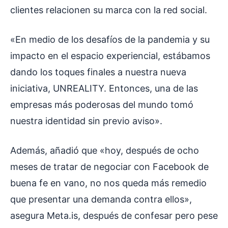
clientes relacionen su marca con la red social.
«En medio de los desafíos de la pandemia y su
impacto en el espacio experiencial, estábamos
dando los toques finales a nuestra nueva
iniciativa, UNREALITY. Entonces, una de las
empresas más poderosas del mundo tomó
nuestra identidad sin previo aviso».
Además, añadió que «hoy, después de ocho
meses de tratar de negociar con Facebook de
buena fe en vano, no nos queda más remedio
que presentar una demanda contra ellos»,
asegura Meta.is, después de confesar pero pese