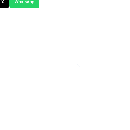
X
WhatsApp