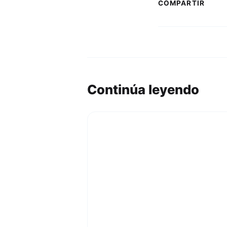
COMPARTIR
Continúa leyendo