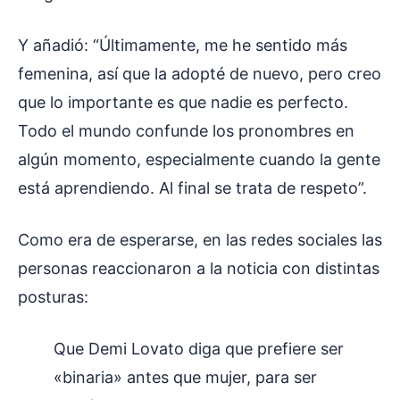
Y añadió: “Últimamente, me he sentido más
femenina, así que la adopté de nuevo, pero creo
que lo importante es que nadie es perfecto.
Todo el mundo confunde los pronombres en
algún momento, especialmente cuando la gente
está aprendiendo. Al final se trata de respeto”.
Como era de esperarse, en las redes sociales las
personas reaccionaron a la noticia con distintas
posturas:
Que Demi Lovato diga que prefiere ser
«binaria» antes que mujer, para ser