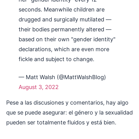
seconds. Meanwhile children are
drugged and surgically mutilated —
their bodies permanently altered —
based on their own "gender identity"
declarations, which are even more
fickle and subject to change.
— Matt Walsh (@MattWalshBlog)
August 3, 2022
Pese a las discusiones y comentarios, hay algo
que se puede asegurar: el género y la sexualidad
pueden ser totalmente fluidos y está bien.