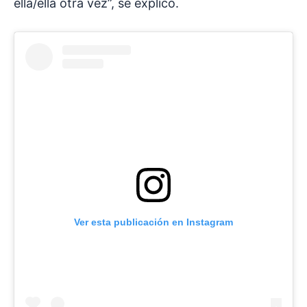
ella/ella otra vez”, se explicó.
Ver esta publicación en Instagram