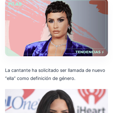
La cantante ha solicitado ser llamada de nuevo
“ella” como definición de género.