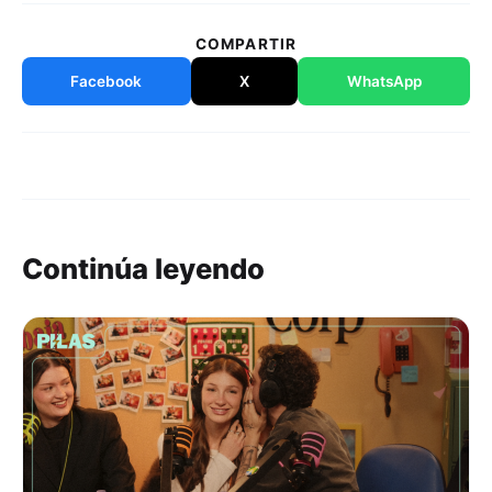
COMPARTIR
Facebook
X
WhatsApp
Continúa leyendo