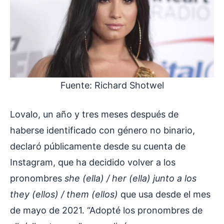
Fuente: Richard Shotwel
Lovalo, un año y tres meses después de
haberse identificado con género no binario,
declaró públicamente desde su cuenta de
Instagram, que ha decidido volver a los
pronombres
she (ella) / her (ella) junto a los
they (ellos) / them (ellos)
que usa desde el mes
de mayo de 2021. “Adopté los pronombres de