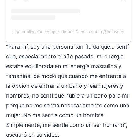
Una publicación compartida por Demi Lovato (@ddlovato)
“Para mí, soy una persona tan fluida que… sentí
que, especialmente el año pasado, mi energía
estaba equilibrada en mi energía masculina y
femenina, de modo que cuando me enfrenté a
la opción de entrar a un baño y leía mujeres y
hombres, no sentí que hubiera un baño para mí
porque no me sentía necesariamente como una
mujer. No me sentía como un hombre.
Simplemente, me sentía como un ser humano”,
aseguró en su video.