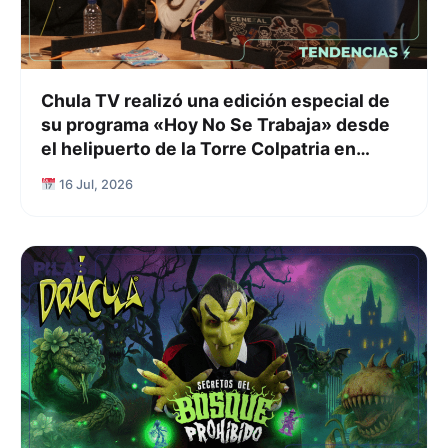
Chula TV realizó una edición especial de
su programa «Hoy No Se Trabaja» desde
el helipuerto de la Torre Colpatria en
Bogotá
16 Jul, 2026