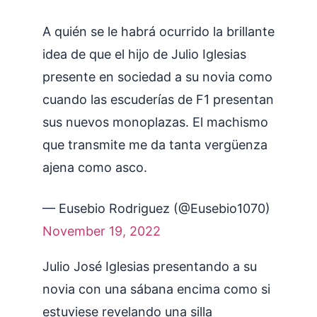
A quién se le habrá ocurrido la brillante
idea de que el hijo de Julio Iglesias
presente en sociedad a su novia como
cuando las escuderías de F1 presentan
sus nuevos monoplazas. El machismo
que transmite me da tanta vergüenza
ajena como asco.
— Eusebio Rodriguez (@Eusebio1070)
November 19, 2022
Julio José Iglesias presentando a su
novia con una sábana encima como si
estuviese revelando una silla