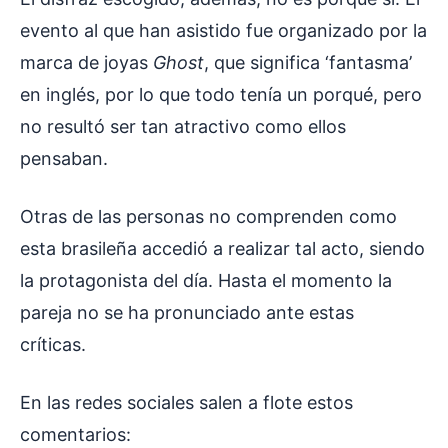
evento al que han asistido fue organizado por la
marca de joyas
Ghost
, que significa ‘fantasma’
en inglés, por lo que todo tenía un porqué, pero
no resultó ser tan atractivo como ellos
pensaban.
Otras de las personas no comprenden como
esta brasileña accedió a realizar tal acto, siendo
la protagonista del día. Hasta el momento la
pareja no se ha pronunciado ante estas
críticas.
En las redes sociales salen a flote estos
comentarios: