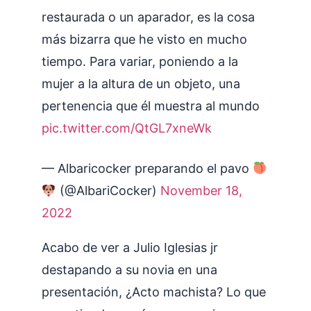
restaurada o un aparador, es la cosa
más bizarra que he visto en mucho
tiempo. Para variar, poniendo a la
mujer a la altura de un objeto, una
pertenencia que él muestra al mundo
pic.twitter.com/QtGL7xneWk
— Albaricocker preparando el pavo
(@AlbariCocker)
November 18,
2022
Acabo de ver a Julio Iglesias jr
destapando a su novia en una
presentación, ¿Acto machista? Lo que