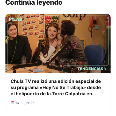
Continúa leyendo
Chula TV realizó una edición especial de
su programa «Hoy No Se Trabaja» desde
el helipuerto de la Torre Colpatria en
Bogotá
16 Jul, 2026