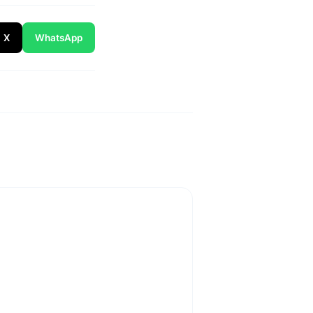
X
WhatsApp