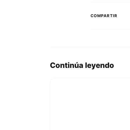
COMPARTIR
Continúa leyendo