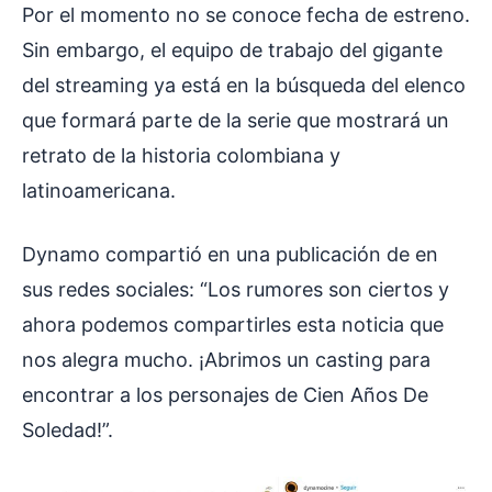
Por el momento no se conoce fecha de estreno.
Sin embargo, el equipo de trabajo del gigante
del streaming ya está en la búsqueda del elenco
que formará parte de la serie que mostrará un
retrato de la historia colombiana y
latinoamericana.
Dynamo compartió en una publicación de en
sus redes sociales: “Los rumores son ciertos y
ahora podemos compartirles esta noticia que
nos alegra mucho. ¡Abrimos un casting para
encontrar a los personajes de Cien Años De
Soledad!”.