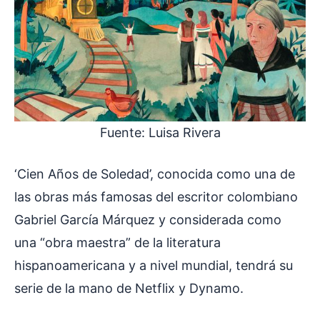
Fuente: Luisa Rivera
‘Cien Años de Soledad’, conocida como una de
las obras más famosas del escritor colombiano
Gabriel García Márquez y considerada como
una “obra maestra” de la literatura
hispanoamericana y a nivel mundial, tendrá su
serie de la mano de Netflix y Dynamo.