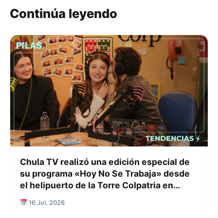
Continúa leyendo
Chula TV realizó una edición especial de
su programa «Hoy No Se Trabaja» desde
el helipuerto de la Torre Colpatria en
Bogotá
16 Jul, 2026