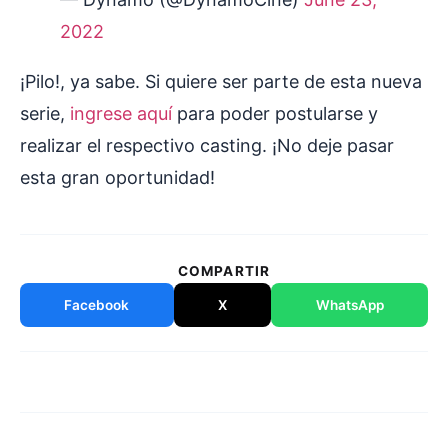
2022
¡Pilo!, ya sabe. Si quiere ser parte de esta nueva
serie,
ingrese aquí
para poder postularse y
realizar el respectivo casting. ¡No deje pasar
esta gran oportunidad!
COMPARTIR
Facebook
X
WhatsApp