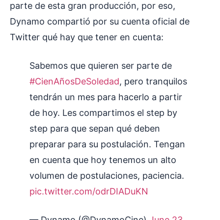
parte de esta gran producción, por eso,
Dynamo compartió por su cuenta oficial de
Twitter qué hay que tener en cuenta:
Sabemos que quieren ser parte de
#CienAñosDeSoledad
, pero tranquilos
tendrán un mes para hacerlo a partir
de hoy. Les compartimos el step by
step para que sepan qué deben
preparar para su postulación. Tengan
en cuenta que hoy tenemos un alto
volumen de postulaciones, paciencia.
pic.twitter.com/odrDIADuKN
— Dynamo (@DynamoCine)
June 23,