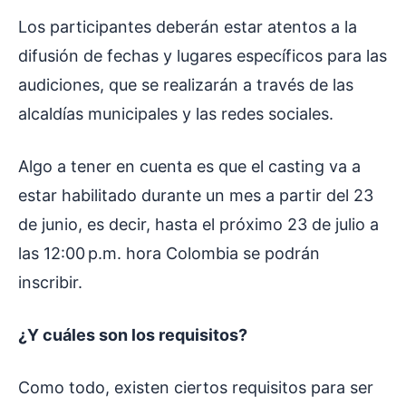
Los participantes deberán estar atentos a la
difusión de fechas y lugares específicos para las
audiciones, que se realizarán a través de las
alcaldías municipales y las redes sociales.
Algo a tener en cuenta es que el casting va a
estar habilitado durante un mes a partir del 23
de junio, es decir, hasta el próximo 23 de julio a
las 12:00 p.m. hora Colombia se podrán
inscribir.
¿Y cuáles son los requisitos?
Como todo, existen ciertos requisitos para ser