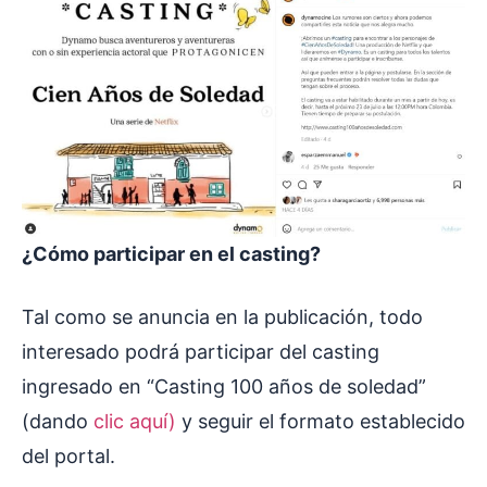
¿Cómo participar en el casting?
Tal como se anuncia en la publicación, todo
interesado podrá participar del casting
ingresado en “Casting 100 años de soledad”
(dando
clic aquí)
y seguir el formato establecido
del portal.