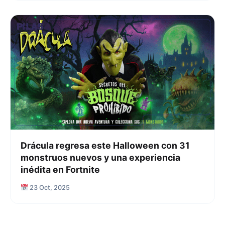
Drácula regresa este Halloween con 31
monstruos nuevos y una experiencia
inédita en Fortnite
23 Oct, 2025