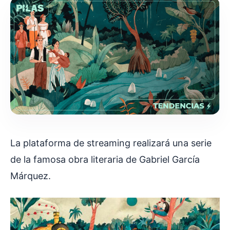
La plataforma de streaming realizará una serie
de la famosa obra literaria de Gabriel García
Márquez.