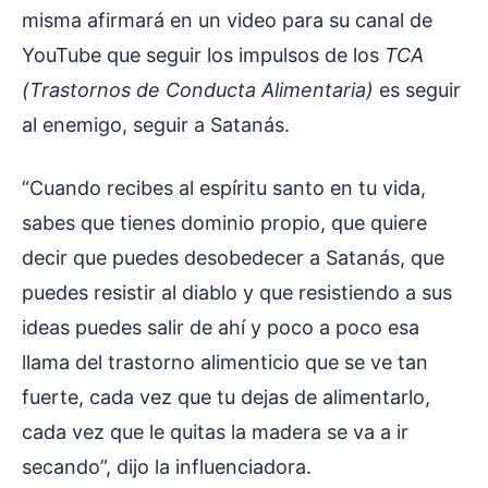
misma afirmará en un video para su canal de
YouTube que seguir los impulsos de los
TCA
(Trastornos de Conducta Alimentaria)
es seguir
al enemigo, seguir a Satanás.
“Cuando recibes al espíritu santo en tu vida,
sabes que tienes dominio propio, que quiere
decir que puedes desobedecer a Satanás, que
puedes resistir al diablo y que resistiendo a sus
ideas puedes salir de ahí y poco a poco esa
llama del trastorno alimenticio que se ve tan
fuerte, cada vez que tu dejas de alimentarlo,
cada vez que le quitas la madera se va a ir
secando”, dijo la influenciadora.