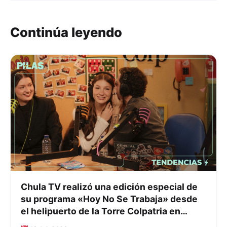
Continúa leyendo
Chula TV realizó una edición especial de
su programa «Hoy No Se Trabaja» desde
el helipuerto de la Torre Colpatria en
Bogotá