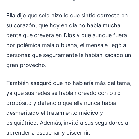
Ella dijo que solo hizo lo que sintió correcto en
su corazón, que hoy en día no había mucha
gente que creyera en Dios y que aunque fuera
por polémica mala o buena, el mensaje llegó a
personas que seguramente le habían sacado un
gran provecho.
También aseguró que no hablaría más del tema,
ya que sus redes se habían creado con otro
propósito y defendió que ella nunca había
desmeritado el tratamiento médico y
psiquiátrico. Además, invitó a sus seguidores a
aprender a escuchar y discernir.