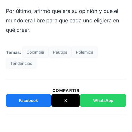
Por último, afirmó que era su opinión y que el
mundo era libre para que cada uno eligiera en
qué creer.
Temas:
Colombia
Pautips
Pólemica
Tendencias
COMPARTIR
Facebook
X
WhatsApp