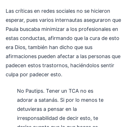
Las críticas en redes sociales no se hicieron
esperar, pues varios internautas aseguraron que
Paula buscaba minimizar a los profesionales en
estas conductas, afirmando que la cura de esto
era Dios, también han dicho que sus
afirmaciones pueden afectar a las personas que
padecen estos trastornos, haciéndolos sentir
culpa por padecer esto.
No Pautips. Tener un TCA no es
adorar a satanás. Si por lo menos te
detuvieras a pensar en la
irresponsabilidad de decir esto, te