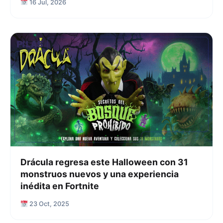
16 Jul, 2026
Drácula regresa este Halloween con 31
monstruos nuevos y una experiencia
inédita en Fortnite
23 Oct, 2025