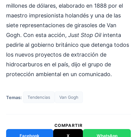
millones de dólares, elaborado en 1888 por el
maestro impresionista holandés y una de las
siete representaciones de girasoles de Van
Gogh. Con esta acción,
Just Stop Oil
intenta
pedirle al gobierno británico que detenga todos
los nuevos proyectos de extracción de
hidrocarburos en el país, dijo el grupo de
protección ambiental en un comunicado.
Temas:
Tendencias
Van Gogh
COMPARTIR
Facebook
X
WhatsApp