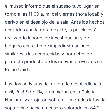
el museo informó que el suceso tuvo lugar en
torno a las 11:00 a. m. del viernes (hora local) y
derivó en el desalojo de la sala. Ante los hechos
ocurridos con la obra de arte, la policía está
realizando labores de investigación y de
bloqueo con el fin de impedir situaciones
similares a las acontecidas y por actos de
protesta producto de los nuevos proyectos en
Reino Unido.
Las dos activistas del grupo de desobediencia
civil,
Just Stop Oil,
irrumpieron en la Galería
Nacional y arrojaron sobre el lienzo dos latas de
sopa Heinz hacia un cuadro valorado en 84,2