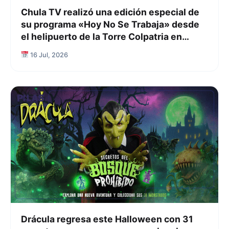
Chula TV realizó una edición especial de
su programa «Hoy No Se Trabaja» desde
el helipuerto de la Torre Colpatria en
Bogotá
16 Jul, 2026
Drácula regresa este Halloween con 31