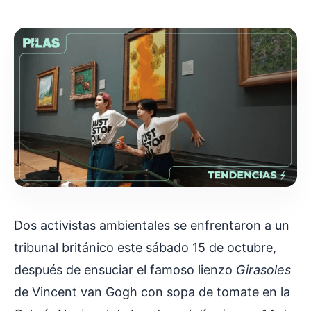
Dos activistas ambientales se enfrentaron a un
tribunal británico este sábado 15 de octubre,
después de ensuciar el famoso lienzo
Girasoles
de Vincent van Gogh con sopa de tomate en la