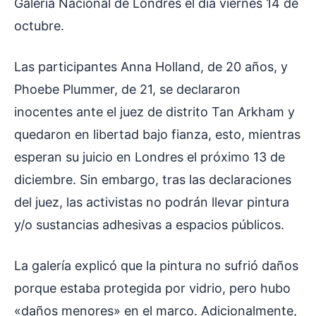
Galería Nacional de Londres el día viernes 14 de
octubre.
Las participantes Anna Holland, de 20 años, y
Phoebe Plummer, de 21, se declararon
inocentes ante el juez de distrito Tan Arkham y
quedaron en libertad bajo fianza, esto, mientras
esperan su juicio en Londres el próximo 13 de
diciembre. Sin embargo, tras las declaraciones
del juez, las activistas no podrán llevar pintura
y/o sustancias adhesivas a espacios públicos.
La galería explicó que la pintura no sufrió daños
porque estaba protegida por vidrio, pero hubo
«daños menores» en el marco. Adicionalmente,