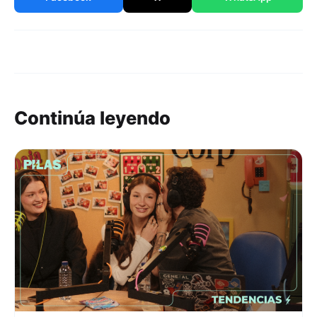
Continúa leyendo