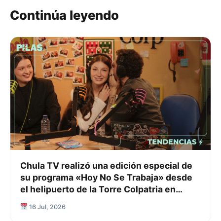
Continúa leyendo
Chula TV realizó una edición especial de
su programa «Hoy No Se Trabaja» desde
el helipuerto de la Torre Colpatria en
Bogotá
16 Jul, 2026