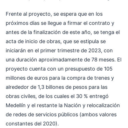
Frente al proyecto, se espera que en los
próximos días se llegue a firmar el contrato y
antes de la finalización de este año, se tenga el
acta de inicio de obras, que se estipula se
iniciarán en el primer trimestre de 2023, con
una duración aproximadamente de 78 meses. El
proyecto cuenta con un presupuesto de 105
millones de euros para la compra de trenes y
alrededor de 1,3 billones de pesos para las
obras civiles, de los cuales el 30 % entregó
Medellín y el restante la Nación y relocalización
de redes de servicios públicos (ambos valores
constantes del 2020).