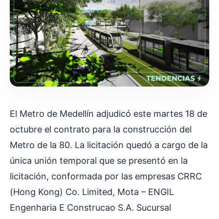
El Metro de Medellín adjudicó este martes 18 de
octubre el contrato para la construcción del
Metro de la 80. La licitación quedó a cargo de la
única unión temporal que se presentó en la
licitación, conformada por las empresas CRRC
(Hong Kong) Co. Limited, Mota – ENGIL
Engenharia E Construcao S.A. Sucursal