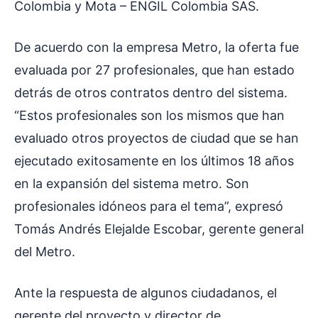
Colombia y Mota – ENGIL Colombia SAS.
De acuerdo con la empresa Metro, la oferta fue
evaluada por 27 profesionales, que han estado
detrás de otros contratos dentro del sistema.
“Estos profesionales son los mismos que han
evaluado otros proyectos de ciudad que se han
ejecutado exitosamente en los últimos 18 años
en la expansión del sistema metro. Son
profesionales idóneos para el tema”, expresó
Tomás Andrés Elejalde Escobar, gerente general
del Metro.
Ante la respuesta de algunos ciudadanos, el
gerente del proyecto y director de