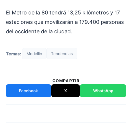
El Metro de la 80 tendrá 13,25 kilómetros y 17
estaciones que movilizarán a 179.400 personas
del occidente de la ciudad.
Temas:
Medellín
Tendencias
COMPARTIR
Facebook
X
WhatsApp