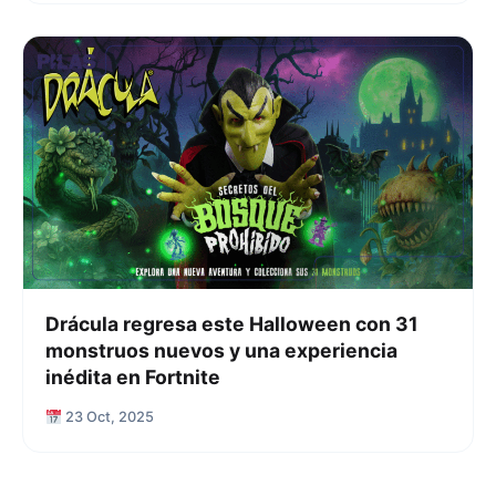
Drácula regresa este Halloween con 31
monstruos nuevos y una experiencia
inédita en Fortnite
23 Oct, 2025