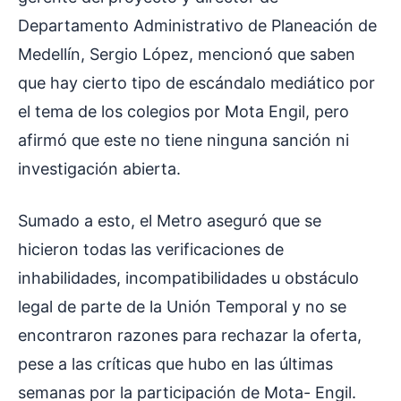
Departamento Administrativo de Planeación de
Medellín, Sergio López, mencionó que saben
que hay cierto tipo de escándalo mediático por
el tema de los colegios por Mota Engil, pero
afirmó que este no tiene ninguna sanción ni
investigación abierta.
Sumado a esto, el Metro aseguró que se
hicieron todas las verificaciones de
inhabilidades, incompatibilidades u obstáculo
legal de parte de la Unión Temporal y no se
encontraron razones para rechazar la oferta,
pese a las críticas que hubo en las últimas
semanas por la participación de Mota- Engil.