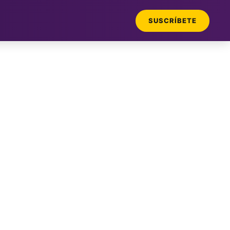
SUSCRÍBETE