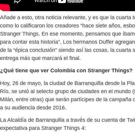
Añade a esto, otra noticia relevante, y es que la cuarta 
como lo calificaron los creadores “hace siete años, es
Stranger Things. En ese momento, pensamos que íbamo
para contar esta historia”. Los hermanos Duffer agregar
de la “épica conclusión” siendo así las cosas, la cuarta
entrega más que marcará el final.
¿Qué tiene que ver Colombia con Stranger Things?
Hoy, 26 de mayo, la ciudad de Barranquilla desde la Pl
Río, se unió al selecto grupo de ciudades en el mundo (
Milán, entre otras) que serán partícipes de la campaña 
a su audiencia desde 2016.
La Alcaldía de Barranquilla a través de su cuenta de Tw
expectativa para Stranger Things 4: