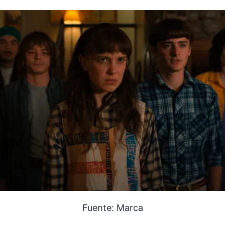
Fuente: Marca