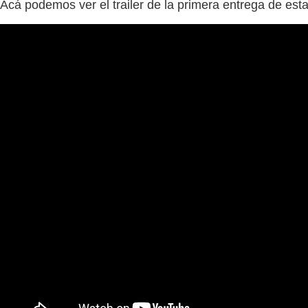
Acá podemos ver el trailer de la primera entrega de esta