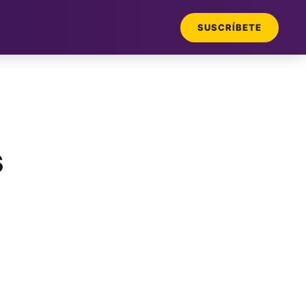
SUSCRÍBETE
s