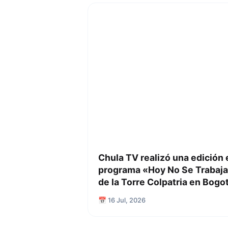
Chula TV realizó una edición 
programa «Hoy No Se Trabaja
de la Torre Colpatria en Bogo
📅 16 Jul, 2026