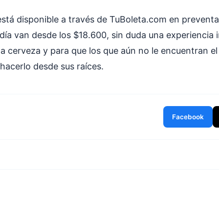
está disponible a través de TuBoleta.com en preventa
día van desde los $18.600, sin duda una experiencia i
a cerveza y para que los que aún no le encuentran el 
hacerlo desde sus raíces.
Facebook