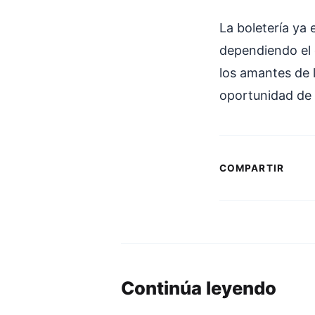
La boletería ya 
dependiendo el 
los amantes de l
oportunidad de 
COMPARTIR
Continúa leyendo