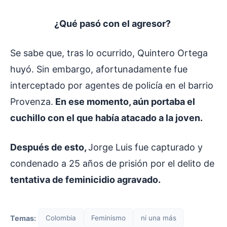
¿Qué pasó con el agresor?
Se sabe que, tras lo ocurrido, Quintero Ortega
huyó. Sin embargo, afortunadamente fue
interceptado por agentes de policía en el barrio
Provenza.
En ese momento, aún portaba el
cuchillo con el que había atacado a la joven.
Después de esto,
Jorge Luis fue capturado y
condenado a 25 años de prisión por el delito de
tentativa de feminicidio agravado.
Temas:
Colombia
Feminismo
ni una más