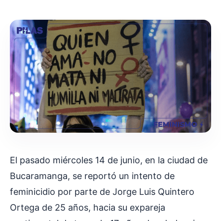
El pasado miércoles 14 de junio, en la ciudad de
Bucaramanga, se reportó un intento de
feminicidio por parte de Jorge Luis Quintero
Ortega de 25 años, hacia su expareja