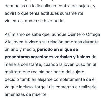
denuncias en la fiscalía en contra del sujeto, y
advirtió que tenía actitudes sumamente
violentas, nunca se hizo nada.
Así mismo se sabe que, aunque Quintero Ortega
y la joven tuvieron su relación amorosa durante
un año y medio
, período en el que se
presentaron agresiones verbales y físicas
de
manera constante, cuando la joven puso fin al
maltrato que recibía por parte del sujeto,
decidió también alejarse completamente de él,
ya que incluso Jorge Luis comenzó a realizarle
amenazas de muerte.