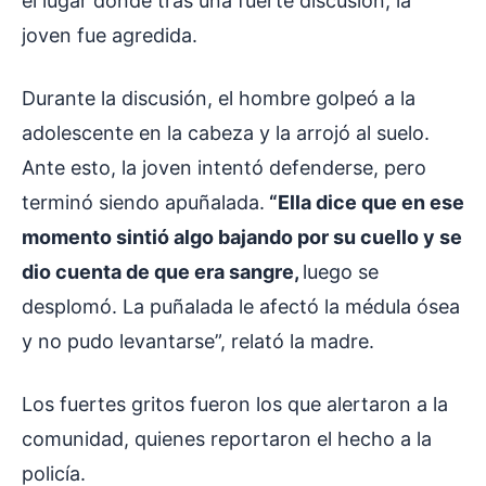
el lugar donde tras una fuerte discusión, la
joven fue agredida.
Durante la discusión, el hombre golpeó a la
adolescente en la cabeza y la arrojó al suelo.
Ante esto, la joven intentó defenderse, pero
terminó siendo apuñalada.
“Ella dice que en ese
momento sintió algo bajando por su cuello y se
dio cuenta de que era sangre,
luego se
desplomó. La puñalada le afectó la médula ósea
y no pudo levantarse”, relató la madre.
Los fuertes gritos fueron los que alertaron a la
comunidad, quienes reportaron el hecho a la
policía.