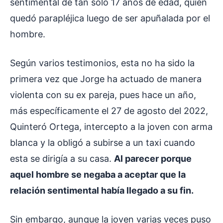
sentimental de tan solo 17 años de edad, quien
quedó parapléjica luego de ser apuñalada por el
hombre.
Según varios testimonios, esta no ha sido la
primera vez que Jorge ha actuado de manera
violenta con su ex pareja, pues hace un año,
más específicamente el 27 de agosto del 2022,
Quinteró Ortega, intercepto a la joven con arma
blanca y la obligó a subirse a un taxi cuando
esta se dirigía a su casa.
Al parecer porque
aquel hombre se negaba a aceptar que la
relación sentimental había llegado a su fin.
Sin embargo, aunque la joven varias veces puso