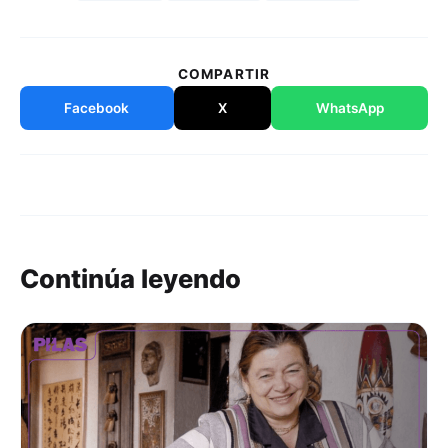
COMPARTIR
Facebook
X
WhatsApp
Continúa leyendo