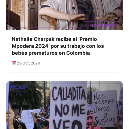
Nathalie Charpak recibe el ‘Premio
Mpodera 2024’ por su trabajo con los
bebés prematuros en Colombia
29 Oct, 2024