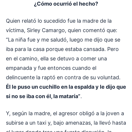
¿Cómo ocurrió el hecho?
Quien relató lo sucedido fue la madre de la
víctima, Sirley Camargo, quien comentó que:
“La niña fue y me saludó, luego me dijo que se
iba para la casa porque estaba cansada. Pero
en el camino, ella se detuvo a comer una
empanada y fue entonces cuando el
delincuente la raptó en contra de su voluntad.
Él le puso un cuchillo en la espalda y le dijo que
si no se iba con él, la mataría”
.
Y, según la madre, el agresor obligó a la joven a
subirse a un taxi y, bajo amenazas, la llevó hasta