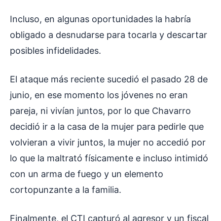
Incluso, en algunas oportunidades la habría
obligado a desnudarse para tocarla y descartar
posibles infidelidades.
El ataque más reciente sucedió el pasado 28 de
junio, en ese momento los jóvenes no eran
pareja, ni vivían juntos, por lo que Chavarro
decidió ir a la casa de la mujer para pedirle que
volvieran a vivir juntos, la mujer no accedió por
lo que la maltrató físicamente e incluso intimidó
con un arma de fuego y un elemento
cortopunzante a la familia.
Finalmente, el CTI capturó al agresor y un fiscal