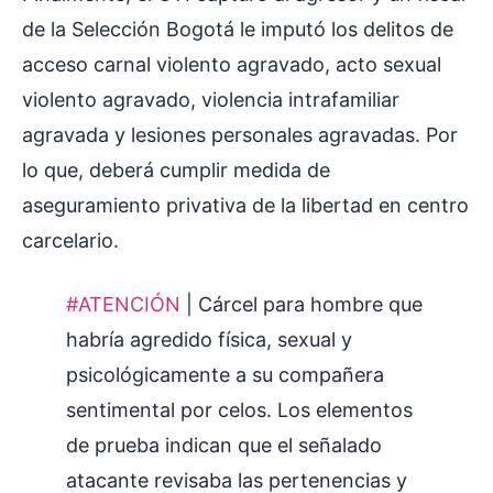
de la Selección Bogotá le imputó los delitos de
acceso carnal violento agravado, acto sexual
violento agravado, violencia intrafamiliar
agravada y lesiones personales agravadas. Por
lo que, deberá cumplir medida de
aseguramiento privativa de la libertad en centro
carcelario.
#ATENCIÓN
| Cárcel para hombre que
habría agredido física, sexual y
psicológicamente a su compañera
sentimental por celos. Los elementos
de prueba indican que el señalado
atacante revisaba las pertenencias y