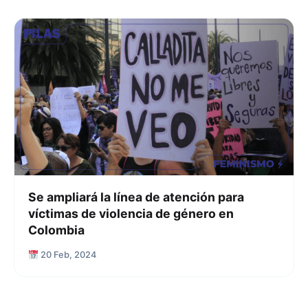
Se ampliará la línea de atención para
víctimas de violencia de género en
Colombia
20 Feb, 2024