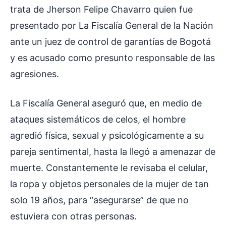
trata de Jherson Felipe Chavarro quien fue
presentado por La Fiscalía General de la Nación
ante un juez de control de garantías de Bogotá
y es acusado como presunto responsable de las
agresiones.
La Fiscalía General aseguró que, en medio de
ataques sistemáticos de celos, el hombre
agredió física, sexual y psicológicamente a su
pareja sentimental, hasta la llegó a amenazar de
muerte. Constantemente le revisaba el celular,
la ropa y objetos personales de la mujer de tan
solo 19 años, para “asegurarse” de que no
estuviera con otras personas.