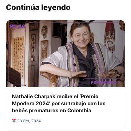
Continúa leyendo
Nathalie Charpak recibe el ‘Premio
Mpodera 2024’ por su trabajo con los
bebés prematuros en Colombia
29 Oct, 2024