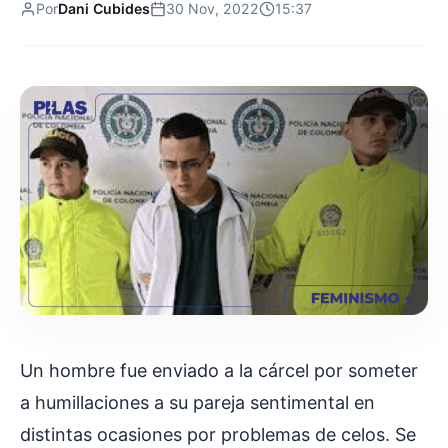
Por
Dani Cubides
30 Nov, 2022
15:37
Un hombre fue enviado a la cárcel por someter
a humillaciones a su pareja sentimental en
distintas ocasiones por problemas de celos. Se