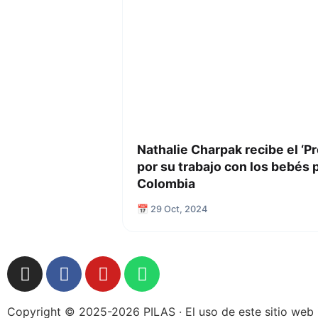
Nathalie Charpak recibe el ‘
por su trabajo con los bebés
Colombia
📅 29 Oct, 2024
Copyright © 2025-2026 PILAS · El uso de este sitio web 