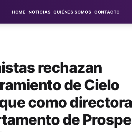
HOME
NOTICIAS
QUIÉNES SOMOS
CONTACTO
istas rechazan
amiento de Cielo
que como directora
tamento de Prospe