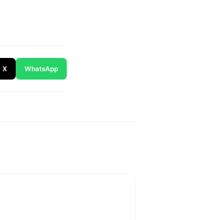
X
WhatsApp