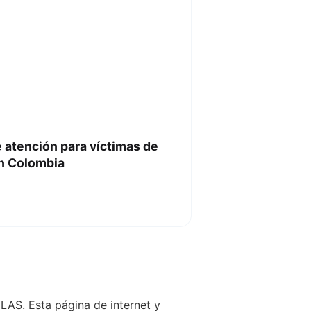
e atención para víctimas de
en Colombia
LAS. Esta página de internet y