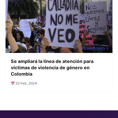
Se ampliará la línea de atención para
víctimas de violencia de género en
Colombia
20 Feb, 2024