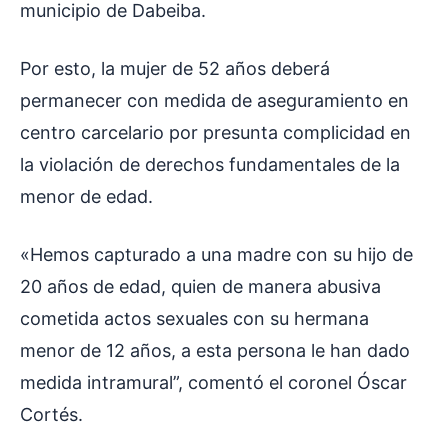
municipio de Dabeiba.
Por esto, la mujer de 52 años deberá
permanecer con medida de aseguramiento en
centro carcelario por presunta complicidad en
la violación de derechos fundamentales de la
menor de edad.
«Hemos capturado a una madre con su hijo de
20 años de edad, quien de manera abusiva
cometida actos sexuales con su hermana
menor de 12 años, a esta persona le han dado
medida intramural”, comentó el coronel Óscar
Cortés.