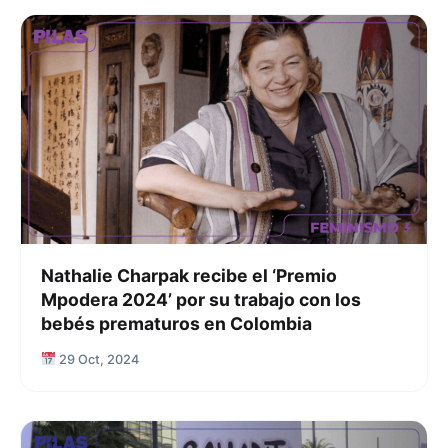
Nathalie Charpak recibe el ‘Premio
Mpodera 2024’ por su trabajo con los
bebés prematuros en Colombia
29 Oct, 2024