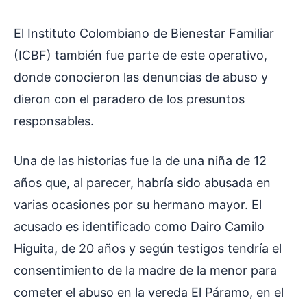
El Instituto Colombiano de Bienestar Familiar
(ICBF) también fue parte de este operativo,
donde conocieron las denuncias de abuso y
dieron con el paradero de los presuntos
responsables.
Una de las historias fue la de una niña de 12
años que, al parecer, habría sido abusada en
varias ocasiones por su hermano mayor. El
acusado es identificado como Dairo Camilo
Higuita, de 20 años y según testigos tendría el
consentimiento de la madre de la menor para
cometer el abuso en la vereda El Páramo, en el