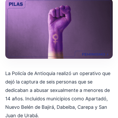
La Policía de Antioquia realizó un operativo que
dejó la captura de seis personas que se
dedicaban a abusar sexualmente a menores de
14 años. Incluidos municipios como Apartadó,
Nuevo Belén de Bajirá, Dabeiba, Carepa y San
Juan de Urabá.