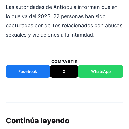
Las autoridades de Antioquia informan que en
lo que va del 2023, 22 personas han sido
capturadas por delitos relacionados con abusos
sexuales y violaciones a la intimidad.
COMPARTIR
Facebook
X
WhatsApp
Continúa leyendo