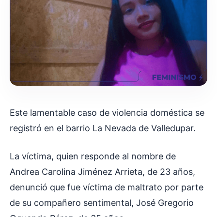
Este lamentable caso de violencia doméstica se
registró en el barrio La Nevada de Valledupar.
La víctima, quien responde al nombre de
Andrea Carolina Jiménez Arrieta, de 23 años,
denunció que fue víctima de maltrato por parte
de su compañero sentimental, José Gregorio