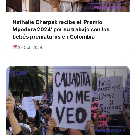
Nathalie Charpak recibe el ‘Premio
Mpodera 2024’ por su trabajo con los
bebés prematuros en Colombia
29 Oct, 2024