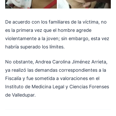
De acuerdo con los familiares de la víctima, no
es la primera vez que el hombre agrede
violentamente a la joven; sin embargo, esta vez
habría superado los límites.
No obstante, Andrea Carolina Jiménez Arrieta,
ya realizó las demandas correspondientes a la
Fiscalía y fue sometida a valoraciones en el
Instituto de Medicina Legal y Ciencias Forenses
de Valledupar.