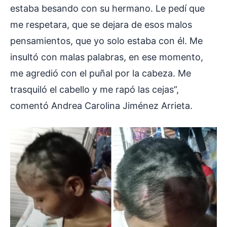
estaba besando con su hermano. Le pedí que
me respetara, que se dejara de esos malos
pensamientos, que yo solo estaba con él. Me
insultó con malas palabras, en ese momento,
me agredió con el puñal por la cabeza. Me
trasquiló el cabello y me rapó las cejas”,
comentó Andrea Carolina Jiménez Arrieta.