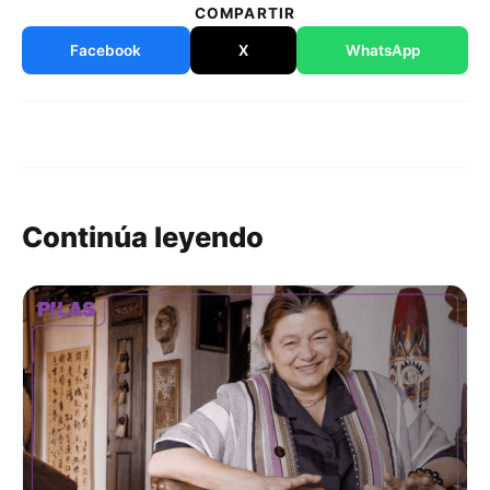
COMPARTIR
Facebook
X
WhatsApp
Continúa leyendo