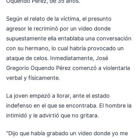
Oquendo Pérez, de 35 años.
Según el relato de la víctima, el presunto
agresor le recriminó por un video donde
supuestamente ella entablaba una conversación
con su hermano, lo cual habría provocado un
ataque de celos. Inmediatamente, José
Gregorio Oquendo Pérez comenzó a violentarla
verbal y físicamente.
La joven empezó a llorar, ante el estado
indefenso en el que se encontraba. El hombre la
intimidó y le advirtió que no gritara.
“Dijo que había grabado un video donde yo me