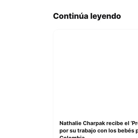
Continúa leyendo
Nathalie Charpak recibe el ‘
por su trabajo con los bebés
Colombia