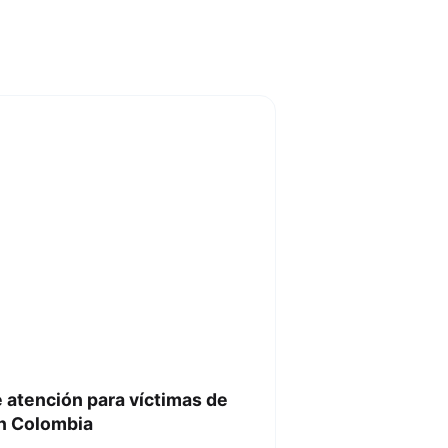
e atención para víctimas de
en Colombia